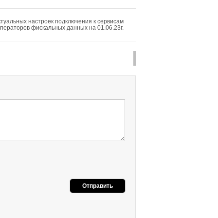
ктуальных настроек подключения к сервисам
ператоров фискальных данных на 01.06.23г.