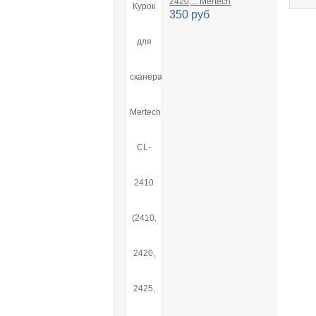
2420,... Mertech
350 руб