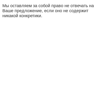
Мы оставляем за собой право не отвечать на
Ваше предложение, если оно не содержит
никакой конкретики.