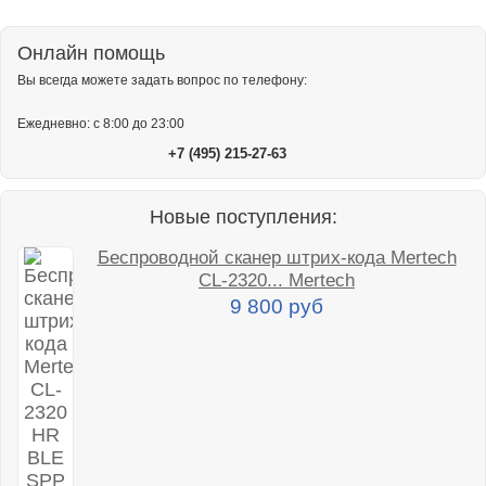
Онлайн помощь
Вы всегда можете задать вопрос по телефону:
Ежедневно: с 8:00 до 23:00
+7 (495) 215-27-63
Новые поступления:
Беспроводной сканер штрих-кода Mertech
CL-2320... Mertech
9 800 руб