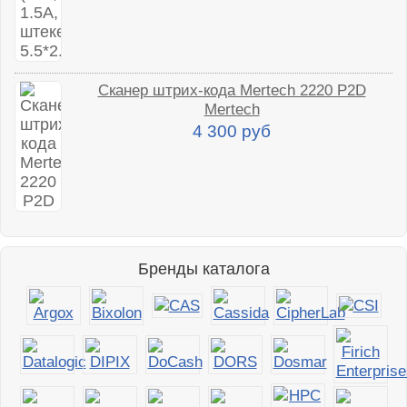
Сканер штрих-кода Mertech 2220 P2D
Mertech
4 300 руб
Бренды каталога