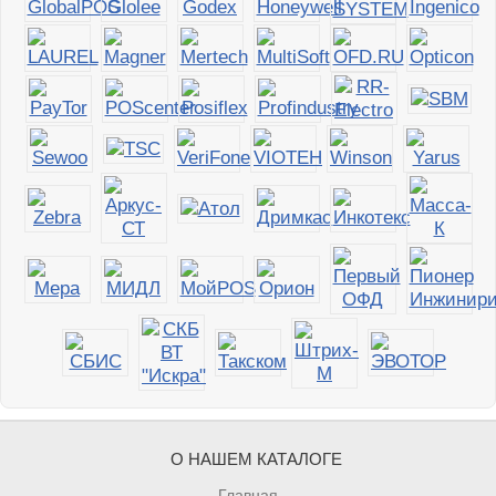
О НАШЕМ КАТАЛОГЕ
Главная