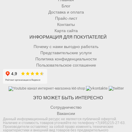
Блог
Доставка и оплата
Прайс-лист
Контакты
Карта сайта
ИНФОРМАЦИЯ ДЛЯ ПОКУПАТЕЛЕЙ
Почему с нами выгодно работать
Представительские услуги
Политика конфиденциальности
Пользовательское соглашение
ЭТО МОЖЕТ БЫТЬ ИНТЕРЕСНО
Сотрудничество
Вакансии
Данный информационный ресурс не является публичной офертой.
Наличие и стоимость товаров уточняйте по телефону
+7(495)215-27-63
.
Производители оставляют за собой право изменять технические
характеристики и внешний вид товаров без предварительного