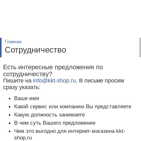
Главная
Сотрудничество
Есть интересные предложения по
сотрудничеству?
Пишите на
info@kkt-shop.ru
. В письме просим
сразу указать:
Ваше имя
Какой сервис или компанию Вы представляете
Какую должность занимаете
В чем суть Вашего предложение
Чем это выгодно для интернет-магазина kkt-
shop.ru