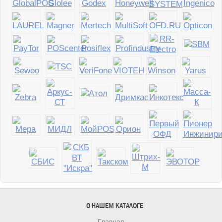
О НАШЕМ КАТАЛОГЕ
Главная