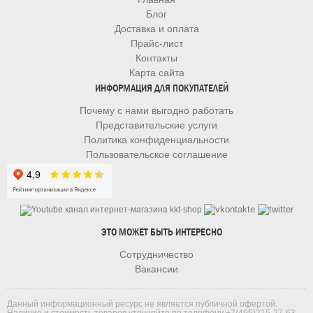
Блог
Доставка и оплата
Прайс-лист
Контакты
Карта сайта
ИНФОРМАЦИЯ ДЛЯ ПОКУПАТЕЛЕЙ
Почему с нами выгодно работать
Представительские услуги
Политика конфиденциальности
Пользовательское соглашение
ЭТО МОЖЕТ БЫТЬ ИНТЕРЕСНО
Сотрудничество
Вакансии
Данный информационный ресурс не является публичной офертой.
Наличие и стоимость товаров уточняйте по телефону
+7(495)215-27-63
.