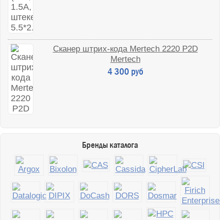
Сканер штрих-кода Mertech 2220 P2D
Mertech
4 300 руб
Бренды каталога