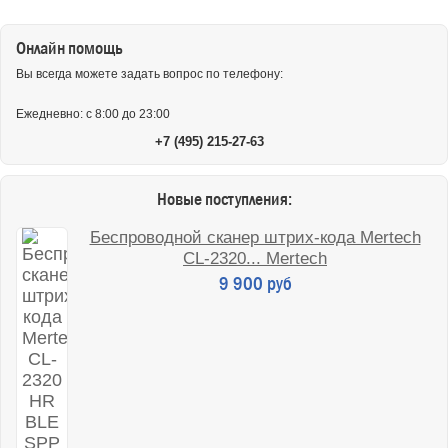
Онлайн помощь
Вы всегда можете задать вопрос по телефону:
Ежедневно: с 8:00 до 23:00
+7 (495) 215-27-63
Новые поступления:
Беспроводной сканер штрих-кода Mertech
CL-2320... Mertech
9 900 руб