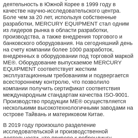
деятельность в Южной Корее в 1999 году в
качестве научно-исследовательского центра.
Боле чем за 20 лет, используя собственные
разработки, MERCURY EQUIPMENT стал одним
из лидеров рынка в области разработки,
производства, а также внедрения торгового и
банковского оборудования. На сегодняшний день
на счету компании более 1000 разработок,
внедренных в оборудовании под торговой маркой
ME®. Оборудование выпускаемое MERCURY
EQUIPMENT соответствует жестким
эксплуатационным требованиям и подвергается
всестороннему контролю, что позволило
компании получить сертификат соответствия
международным стандартам качества ISO-9001.
Производство продукции ME® осуществляетcя
несколькими высокотехнологичными заводами на
острове Тайвань и материковом Китае.
В 2019 году произошло разделение
исследовательской и производственной