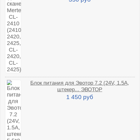
Блок питания для Эвотор 7.2 (24V, 1.5A,
штекер... ЭВОТОР
1 450 руб