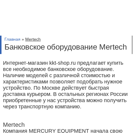
Главная
»
Mertech
Банковское оборудование Mertech
Интернет-магазин kkt-shop.ru предлагает купить
все необходимое банковское оборудование.
Наличие моделей с различной стоимостью и
характеристиками позволяет подобрать нужное
устройство. По Москве действует быстрая
доставка курьером. В остальных регионах России
приобретенные у нас устройства можно получить
через транспортную компанию.
Mertech
Компания MERCURY EQUIPMENT начала свою