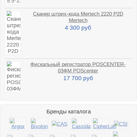
Сканер штрих-кода Mertech 2220 P2D
Mertech
4 300 руб
Фискальный регистратор POSCENTER-
03ФМ POScenter
17 700 руб
Бренды каталога