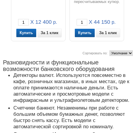
пересчитываемых купюр.
X 12 400
X 44 150
р.
р.
За 1 клик
За 1 клик
Сортировать по:
Разновидности и функциональные
возможности банковского оборудования
Детекторы валют. Используются повсеместно в
кафе, розничных магазинах, в иных местах, где к
оплате принимаются наличные деньги. Есть
автоматические и просмотровые модели с
инфракрасным и ультрафиолетовым детектором.
Счетчики банкнот. Незаменимы при работе с
большим объемом бумажных денег, позволяют
быстро снять кассу. Есть модели с
автоматической сортировкой по номиналу.