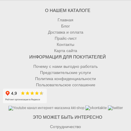
О НАШЕМ КАТАЛОГЕ
Главная
Блог
Доставка и оплата
Прайс-лист
Контакты
Карта сайта
ИНФОРМАЦИЯ ДЛЯ ПОКУПАТЕЛЕЙ
Почему с нами выгодно работать
Представительские услуги
Политика конфиденциальности
Пользовательское соглашение
ЭТО МОЖЕТ БЫТЬ ИНТЕРЕСНО
Сотрудничество