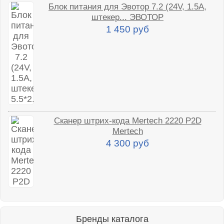
Блок питания для Эвотор 7.2 (24V, 1.5A,
штекер... ЭВОТОР
1 450 руб
Сканер штрих-кода Mertech 2220 P2D
Mertech
4 300 руб
Бренды каталога