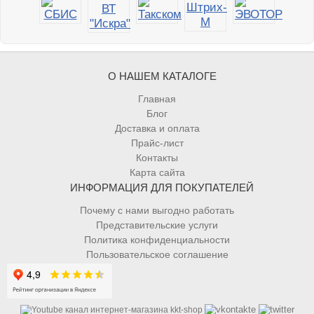
О НАШЕМ КАТАЛОГЕ
Главная
Блог
Доставка и оплата
Прайс-лист
Контакты
Карта сайта
ИНФОРМАЦИЯ ДЛЯ ПОКУПАТЕЛЕЙ
Почему с нами выгодно работать
Представительские услуги
Политика конфиденциальности
Пользовательское соглашение