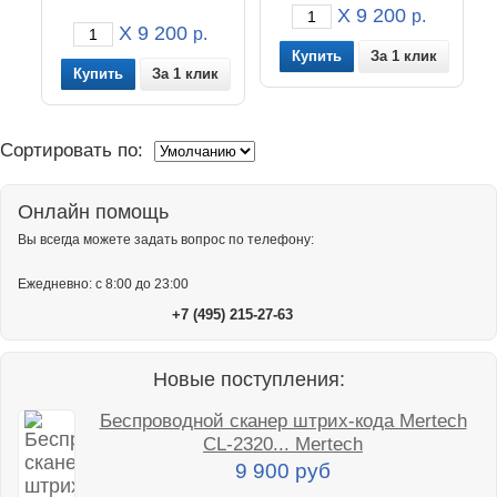
X 9 200
р.
X 9 200
р.
За 1 клик
За 1 клик
Сортировать по:
Онлайн помощь
Вы всегда можете задать вопрос по телефону:
Ежедневно: с 8:00 до 23:00
+7 (495) 215-27-63
Новые поступления:
Беспроводной сканер штрих-кода Mertech
CL-2320... Mertech
9 900 руб