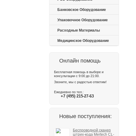
Банковское Оборудование
Упаковочное Оборудование
Расходные Материалы
Медицинское Оборудование
Онлайн помощь
Бесплатная помощь в выборе и
консультации с 9:00 до 21:00.
Звоните, мы с радостью ответим!
Ежедневно по тел.:
+7 (495) 215-27-63
Новые поступления:
Беспроводной сканер
штрих-кода Mertech CL-