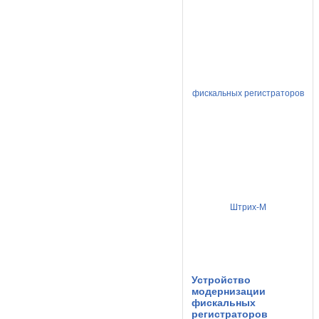
Устройство
модернизации
фискальных
регистраторов