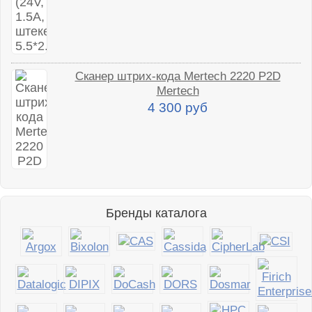
Сканер штрих-кода Mertech 2220 P2D
Mertech
4 300 руб
Бренды каталога