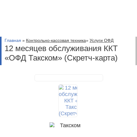
Главная
»
Контрольно-кассовая техника
»
Услуги ОФД
12 месяцев обслуживания ККТ
«ОФД Такском» (Скретч-карта)