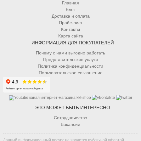
Главная
Блог
Доставка и оплата
Прайс-лист
Контакты
Карта сайта
ИНФОРМАЦИЯ ДЛЯ ПОКУПАТЕЛЕЙ
Почему с нами выгодно работать
Представительские услуги
Политика конфиденциальности
Пользовательское соглашение
ЭТО МОЖЕТ БЫТЬ ИНТЕРЕСНО
Сотрудничество
Вакансии
Данный информационный ресурс не является публичной офертой.