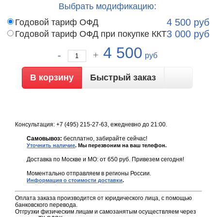
Выбрать модификацию:
Годовой тариф ОФД
4 500
руб
Годовой тариф ОФД при покупке ККТ
3 000
руб
4 500
руб
Быстрый заказ
Консультация: +7 (495) 215-27-63, ежедневно до 21:00.
Самовывоз:
бесплатно, забирайте сейчас!
Уточнить наличие
. Мы перезвоним на ваш телефон.
Доставка по Москве и МО: от 650 руб. Привезем сегодня!
Моментально отправляем в регионы России.
Информация о стоимости доставки
.
Оплата заказа производится от юридического лица, с помощью
банковского перевода.
Отгрузки физическим лицам и самозанятым осуществляем через