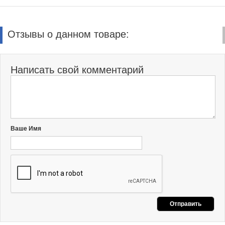
Отзывы о данном товаре:
Написать свой комментарий
Ваше Имя