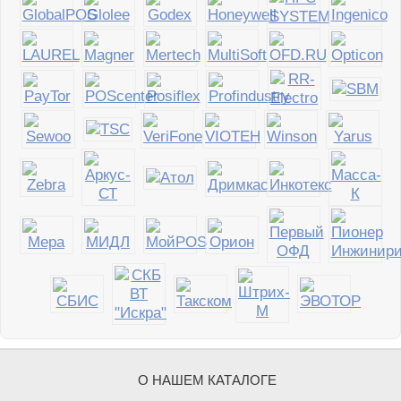
О НАШЕМ КАТАЛОГЕ