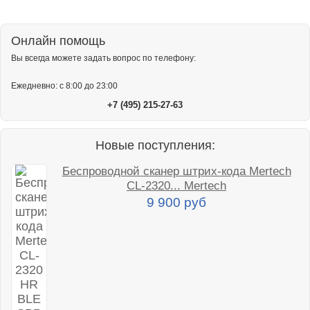
Онлайн помощь
Вы всегда можете задать вопрос по телефону:
Ежедневно: с 8:00 до 23:00
+7 (495) 215-27-63
Новые поступления:
Беспроводной сканер штрих-кода Mertech
CL-2320... Mertech
9 900 руб