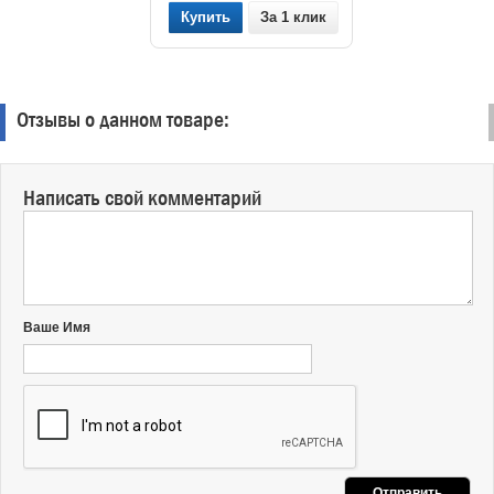
За 1 клик
Отзывы о данном товаре:
Написать свой комментарий
Ваше Имя