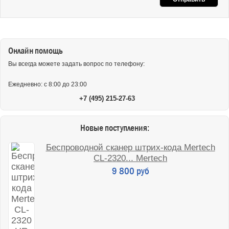
Онлайн помощь
Вы всегда можете задать вопрос по телефону:
Ежедневно: с 8:00 до 23:00
+7 (495) 215-27-63
Новые поступления:
Беспроводной сканер штрих-кода Mertech
CL-2320... Mertech
9 800 руб