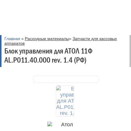
Главная
»
Расходные материалы
»
Запчасти для кассовых
аппаратов
Блок управления для АТОЛ 11Ф
AL.P011.40.000 rev. 1.4 (РФ)