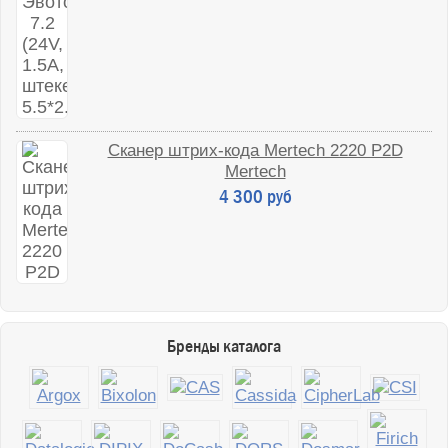
Сканер штрих-кода Mertech 2220 P2D
Mertech
4 300 руб
Бренды каталога