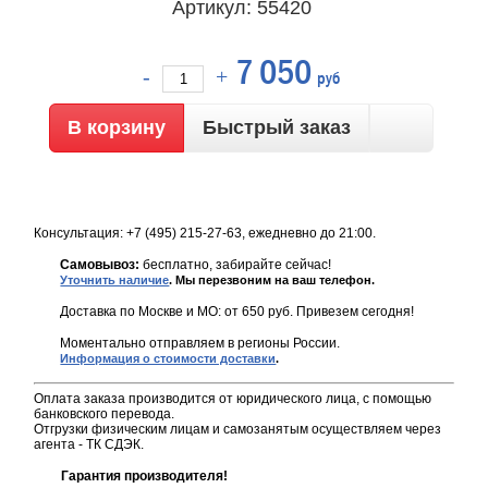
Артикул: 55420
7 050
руб
Быстрый заказ
Консультация: +7 (495) 215-27-63, ежедневно до 21:00.
Самовывоз:
бесплатно, забирайте сейчас!
Уточнить наличие
. Мы перезвоним на ваш телефон.
Доставка по Москве и МО: от 650 руб. Привезем сегодня!
Моментально отправляем в регионы России.
Информация о стоимости доставки
.
Оплата заказа производится от юридического лица, с помощью
банковского перевода.
Отгрузки физическим лицам и самозанятым осуществляем через
агента - ТК СДЭК.
Гарантия производителя!