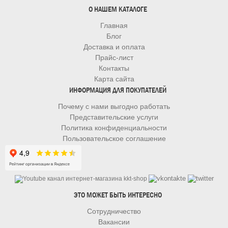
О НАШЕМ КАТАЛОГЕ
Главная
Блог
Доставка и оплата
Прайс-лист
Контакты
Карта сайта
ИНФОРМАЦИЯ ДЛЯ ПОКУПАТЕЛЕЙ
Почему с нами выгодно работать
Представительские услуги
Политика конфиденциальности
Пользовательское соглашение
ЭТО МОЖЕТ БЫТЬ ИНТЕРЕСНО
Сотрудничество
Вакансии