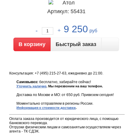
Артикул: 55431
9 250
руб
Быстрый заказ
Консультация: +7 (495) 215-27-63, ежедневно до 21:00.
Самовывоз:
бесплатно, забирайте сейчас!
Уточнить наличие
. Мы перезвоним на ваш телефон.
Доставка по Москве и МО: от 650 руб. Привезем сегодня!
Моментально отправляем в регионы России.
Информация о стоимости доставки
.
Оплата заказа производится от юридического лица, с помощью
банковского перевода.
Отгрузки физическим лицам и самозанятым осуществляем через
агента - ТК СДЭК.