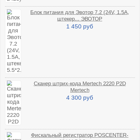
Блок питания для Эвотор 7.2 (24V, 1.5A,
штекер... ЭВОТОР
1 450 руб
Сканер штрих-кода Mertech 2220 P2D
Mertech
4 300 руб
Фискальный регистратор POSCENTER-