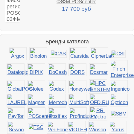
03ФМ POScenter
17 700 руб
Бренды каталога