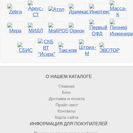
О НАШЕМ КАТАЛОГЕ
Главная
Блог
Доставка и оплата
Прайс-лист
Контакты
Карта сайта
ИНФОРМАЦИЯ ДЛЯ ПОКУПАТЕЛЕЙ