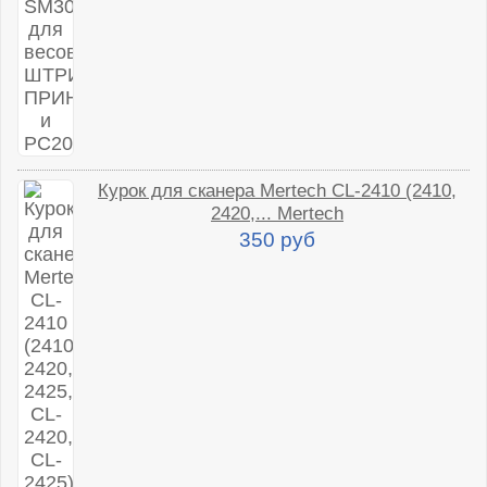
Курок для сканера Mertech CL-2410 (2410,
2420,... Mertech
350 руб