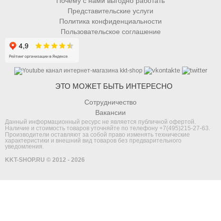
Почему с нами выгодно работать
Представительские услуги
Политика конфиденциальности
Пользовательское соглашение
ЭТО МОЖЕТ БЫТЬ ИНТЕРЕСНО
Сотрудничество
Вакансии
Данный информационный ресурс не является публичной офертой.
Наличие и стоимость товаров уточняйте по телефону
+7(495)215-27-63
.
Производители оставляют за собой право изменять технические
характеристики и внешний вид товаров без предварительного
уведомления.
KKT-SHOP.RU © 2012 - 2026