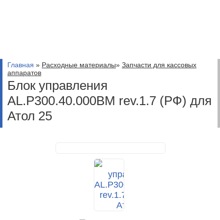
Главная
»
Расходные материалы
»
Запчасти для кассовых
аппаратов
Блок управления
AL.P300.40.000BM rev.1.7 (РФ) для
Атол 25