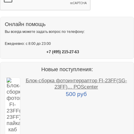
Онлайн помощь
Вы всегда можете задать вопрос по телефону:
Ежедневно: с 8:00 до 23:00
+7 (495) 215-27-63
Новые поступления:
Блок-сборка фотоинтерраптор FI-23FF(SG-
23FF)... POScenter
500 руб