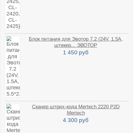
Блок питания для Эвотор 7.2 (24V, 1.5A,
штекер... ЭВОТОР
1 450 руб
Сканер штрих-кода Mertech 2220 P2D
Mertech
4 300 руб