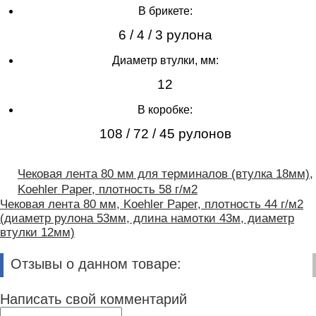
В брикете:
6 / 4 / 3 рулона
Диаметр втулки, мм:
12
В коробке:
108 / 72 / 45 рулонов
Чековая лента 80 мм для терминалов (втулка 18мм),
Koehler Paper, плотность 58 г/м2
Чековая лента 80 мм, Koehler Paper, плотность 44 г/м2
(диаметр рулона 53мм, длина намотки 43м, диаметр
втулки 12мм)
Отзывы о данном товаре:
Написать свой комментарий