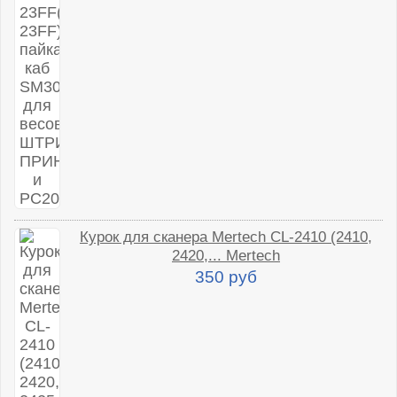
Курок для сканера Mertech CL-2410 (2410,
2420,... Mertech
350 руб