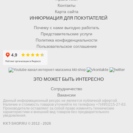
Контакты
Карта сайта
ИНФОРМАЦИЯ ДЛЯ ПОКУПАТЕЛЕЙ
Почему с нами выгодно работать
Представительские услуги
Политика конфиденциальности
Пользовательское соглашение
ЭТО МОЖЕТ БЫТЬ ИНТЕРЕСНО
Сотрудничество
Вакансии
Данный информационный ресурс не является публичной офертой.
Наличие и стоимость товаров уточняйте по телефону
+7(495)215-27-63
.
Производители оставляют за собой право изменять технические
характеристики и внешний вид товаров без предварительного
уведомления.
KKT-SHOP.RU © 2012 - 2026