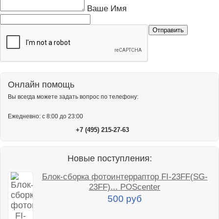
Ваше Имя
Онлайн помощь
Вы всегда можете задать вопрос по телефону:
Ежедневно: с 8:00 до 23:00
+7 (495) 215-27-63
Новые поступления:
Блок-сборка фотоинтерраптор FI-23FF(SG-
23FF)... POScenter
500 руб