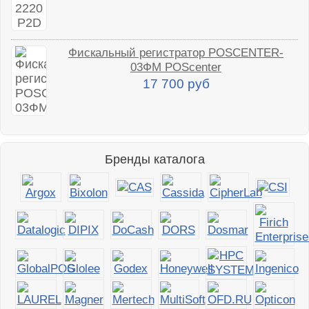
Фискальный регистратор POSCENTER-
03ФМ POScenter
17 700 руб
Бренды каталога