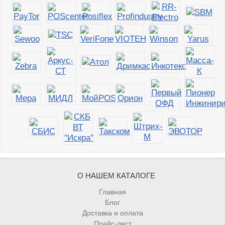
О НАШЕМ КАТАЛОГЕ
Главная
Блог
Доставка и оплата
Прайс-лист