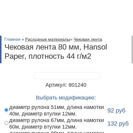
Главная
»
Расходные материалы
»
Чековая лента
Чековая лента 80 мм, Hansol
Paper, плотность 44 г/м2
Артикул: 801240
Выбрать модификацию:
диаметр рулона 51мм, длина намотки
92
руб
40м, диаметр втулки 12мм.
диаметр рулона 67мм, длина намотки
132
руб
60м, диаметр втулки 12мм.