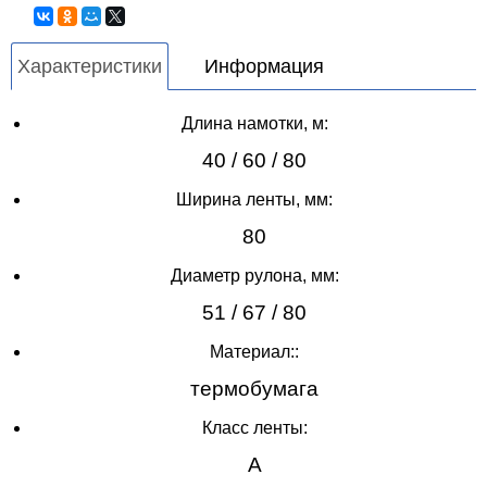
Характеристики
Информация
Длина намотки, м:
40 / 60 / 80
Ширина ленты, мм:
80
Диаметр рулона, мм:
51 / 67 / 80
Материал::
термобумага
Класс ленты:
А