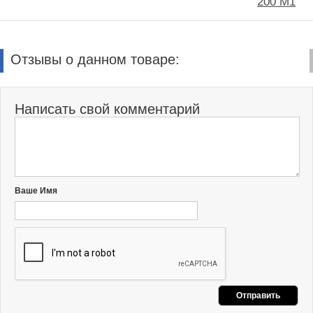
200 M1
Отзывы о данном товаре:
Написать свой комментарий
Ваше Имя