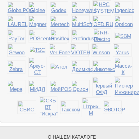
О НАШЕМ КАТАЛОГЕ