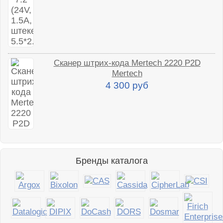
Сканер штрих-кода Mertech 2220 P2D
Mertech
4 300 руб
Бренды каталога