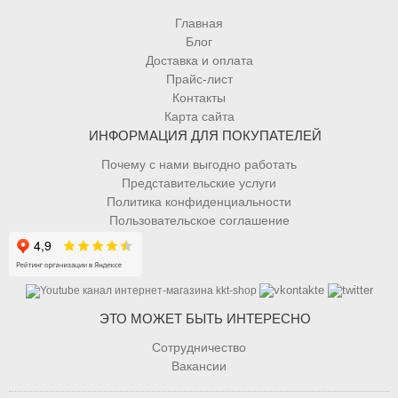
Главная
Блог
Доставка и оплата
Прайс-лист
Контакты
Карта сайта
ИНФОРМАЦИЯ ДЛЯ ПОКУПАТЕЛЕЙ
Почему с нами выгодно работать
Представительские услуги
Политика конфиденциальности
Пользовательское соглашение
ЭТО МОЖЕТ БЫТЬ ИНТЕРЕСНО
Сотрудничество
Вакансии