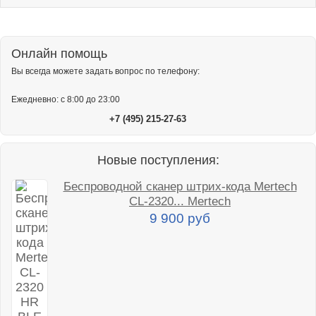
Онлайн помощь
Вы всегда можете задать вопрос по телефону:
Ежедневно: с 8:00 до 23:00
+7 (495) 215-27-63
Новые поступления:
Беспроводной сканер штрих-кода Mertech
CL-2320... Mertech
9 900 руб