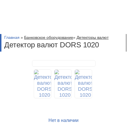
Главная
»
Банковское оборудование
»
Детекторы валют
Детектор валют DORS 1020
Нет в наличии