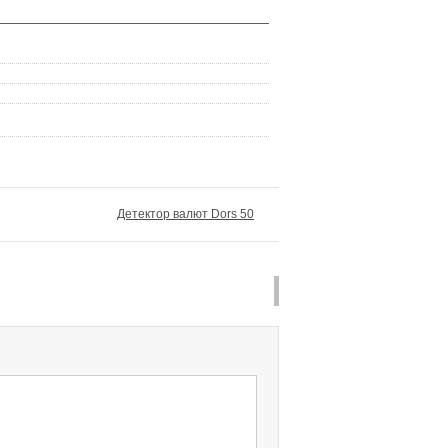
Детектор валют Dors 50