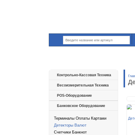
Контрольно-Кассовая Техника
Гла
Де
Весоизмерительная Техника
POS-Оборудование
Банковское Оборудование
Терминалы Оплаты Картами
Детекторы Валют
Счетчики Банкнот