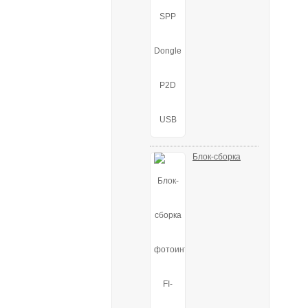
Блок-сборка