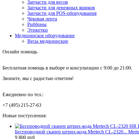
Запчасти для весов
Запчасти для денежных ящиков
Запчасти для POS-оборудования
Чековая лента
Риббоны
Этикетки
Медицинское оборудование
Весы медицинские
Онлайн помощь
Бесплатная помощь в выборе и консультации с 9:00 до 21:00.
Звоните, мы с радостью ответим!
Ежедневно по тел.:
+7 (495) 215-27-63
Новые поступления:
Беспроводной сканер штрих-кода Mertech CL-2320... Mert
9 800 руб