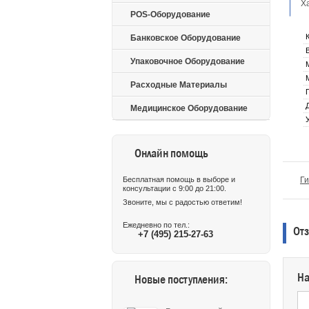
Х
POS-Оборудование
Банковское Оборудование
Упаковочное Оборудование
Расходные Материалы
Медицинское Оборудование
Онлайн помощь
Бесплатная помощь в выборе и
Ги
консультации с 9:00 до 21:00.
Звоните, мы с радостью ответим!
Ежедневно по тел.:
Отз
+7 (495) 215-27-63
На
Новые поступления: