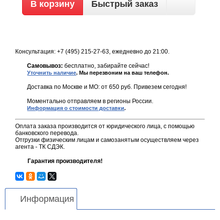
Быстрый заказ
Консультация: +7 (495) 215-27-63, ежедневно до 21:00.
Самовывоз:
бесплатно, забирайте сейчас!
Уточнить наличие
. Мы перезвоним на ваш телефон.
Доставка по Москве и МО: от 650 руб. Привезем сегодня!
Моментально отправляем в регионы России.
Информация о стоимости доставки
.
Оплата заказа производится от юридического лица, с помощью
банковского перевода.
Отгрузки физическим лицам и самозанятым осуществляем через
агента - ТК СДЭК.
Гарантия производителя!
Информация