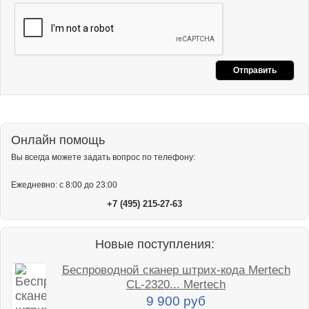
Онлайн помощь
Вы всегда можете задать вопрос по телефону:
Ежедневно: с 8:00 до 23:00
+7 (495) 215-27-63
Новые поступления:
Беспроводной сканер штрих-кода Mertech
CL-2320... Mertech
9 900 руб