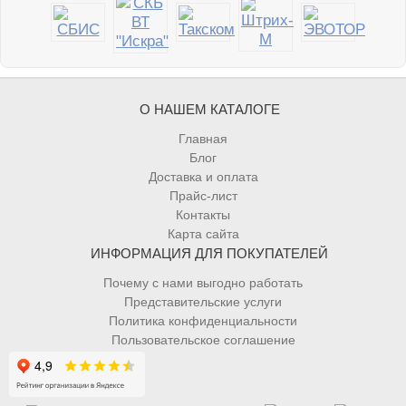
О НАШЕМ КАТАЛОГЕ
Главная
Блог
Доставка и оплата
Прайс-лист
Контакты
Карта сайта
ИНФОРМАЦИЯ ДЛЯ ПОКУПАТЕЛЕЙ
Почему с нами выгодно работать
Представительские услуги
Политика конфиденциальности
Пользовательское соглашение