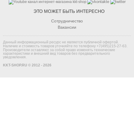
ЭТО МОЖЕТ БЫТЬ ИНТЕРЕСНО
Сотрудничество
Вакансии
Данный информационный ресурс не является публичной офертой.
Наличие и стоимость товаров уточняйте по телефону
+7(495)215-27-63
.
Производители оставляют за собой право изменять технические
характеристики и внешний вид товаров без предварительного
уведомления.
KKT-SHOP.RU © 2012 - 2026