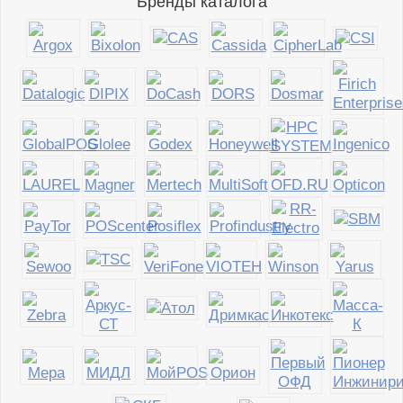
Бренды каталога