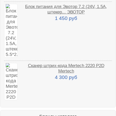
Блок питания для Эвотор 7.2 (24V, 1.5A,
штекер... ЭВОТОР
1 450 руб
Сканер штрих-кода Mertech 2220 P2D
Mertech
4 300 руб