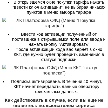
В открывшемся окне покупки тарифа нажать
"ввести ключ активации", не выбирая никаких
пунктов в меню выбора тарифа
Ввести код активации полученный от
поставщика в открывшемся поле для ввода и
нажать кнопку "Активировать"
После активизации кода вас вернет в окно
ККТ, где нужно будет проверить изменения в
статусе подписки
Подписка активирована. В течении 40 минут,
ККТ начнет передавать данные оператору
фискальных данных.
Как действовать в случае, если вы еще не
являетесь пользователем сервиса