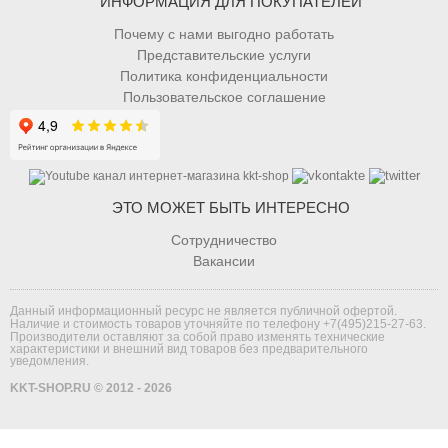
ИНФОРМАЦИЯ ДЛЯ ПОКУПАТЕЛЕЙ
Почему с нами выгодно работать
Представительские услуги
Политика конфиденциальности
Пользовательское соглашение
ЭТО МОЖЕТ БЫТЬ ИНТЕРЕСНО
Сотрудничество
Вакансии
Данный информационный ресурс не является публичной офертой.
Наличие и стоимость товаров уточняйте по телефону
+7(495)215-27-63
.
Производители оставляют за собой право изменять технические
характеристики и внешний вид товаров без предварительного
уведомления.
KKT-SHOP.RU © 2012 - 2026