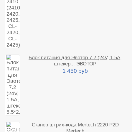
Блок питания для Эвотор 7.2 (24V, 1.5A,
штекер... ЭВОТОР
1 450 руб
Сканер штрих-кода Mertech 2220 P2D
Mertech