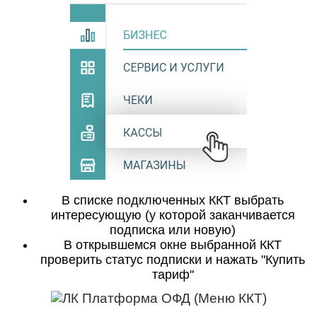
В списке подключенных ККТ выбрать
интересующую (у которой заканчивается
подписка или новую)
В открывшемся окне выбранной ККТ
проверить статус подписки и нажать "Купить
тариф"