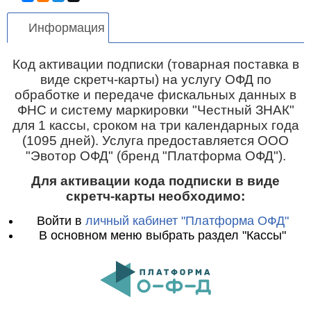
Информация
Код активации подписки (товарная поставка в
виде скретч-карты) на услугу ОФД по
обработке и передаче фискальных данных в
ФНС и систему маркировки "Честный ЗНАК"
для 1 кассы, сроком на
три календарных года
(1095 дней)
. Услуга предоставляется ООО
"Эвотор ОФД" (бренд "Платформа ОФД").
Для активации кода подписки в виде
скретч-карты необходимо:
Войти в
личный кабинет "Платформа ОФД"
В основном меню выбрать раздел "Кассы"