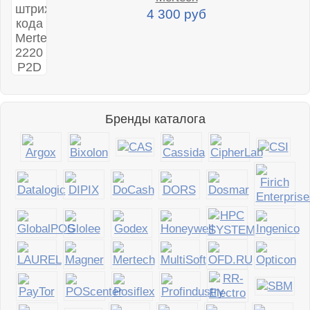
4 300 руб
Бренды каталога