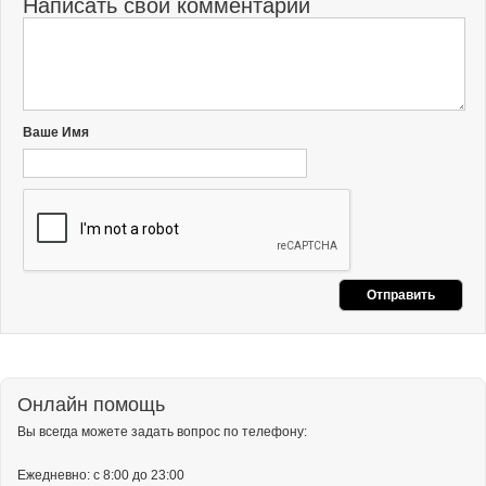
Написать свой комментарий
Ваше Имя
Онлайн помощь
Вы всегда можете задать вопрос по телефону:
Ежедневно: с 8:00 до 23:00