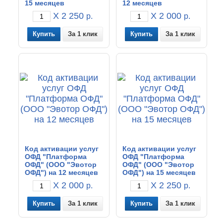
15 месяцев
12 месяцев
X 2 250
X 2 000
р.
р.
За 1 клик
За 1 клик
Код активации услуг
Код активации услуг
ОФД "Платформа
ОФД "Платформа
ОФД" (ООО "Эвотор
ОФД" (ООО "Эвотор
ОФД") на 12 месяцев
ОФД") на 15 месяцев
X 2 000
X 2 250
р.
р.
За 1 клик
За 1 клик