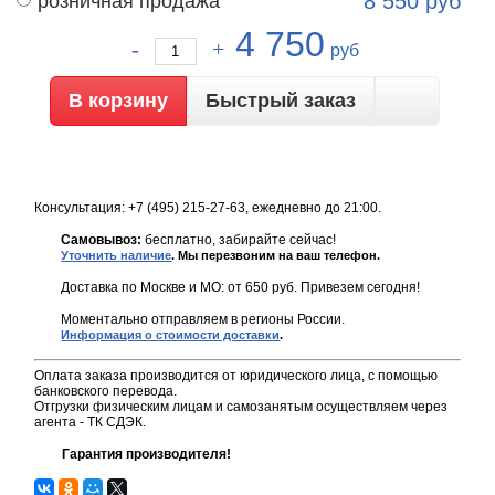
розничная продажа
8 550
руб
4 750
руб
Быстрый заказ
Консультация: +7 (495) 215-27-63, ежедневно до 21:00.
Самовывоз:
бесплатно, забирайте сейчас!
Уточнить наличие
. Мы перезвоним на ваш телефон.
Доставка по Москве и МО: от 650 руб. Привезем сегодня!
Моментально отправляем в регионы России.
Информация о стоимости доставки
.
Оплата заказа производится от юридического лица, с помощью
банковского перевода.
Отгрузки физическим лицам и самозанятым осуществляем через
агента - ТК СДЭК.
Гарантия производителя!