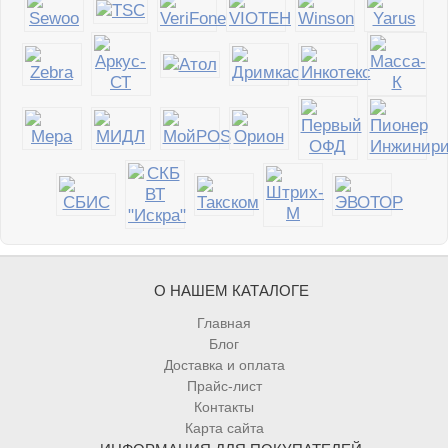
О НАШЕМ КАТАЛОГЕ
Главная
Блог
Доставка и оплата
Прайс-лист
Контакты
Карта сайта