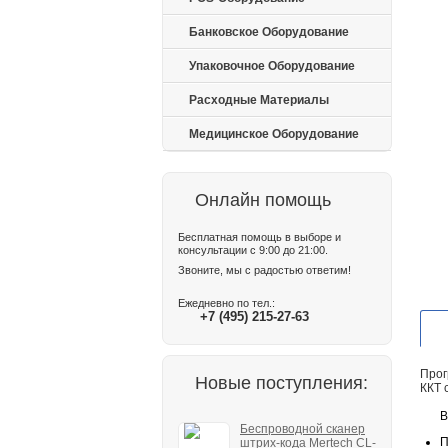
Банковское Оборудование
Упаковочное Оборудование
Расходные Материалы
Медицинское Оборудование
Онлайн помощь
Бесплатная помощь в выборе и
консультации с 9:00 до 21:00.
Звоните, мы с радостью ответим!
Ежедневно по тел.:
+7 (495) 215-27-63
Прог
Новые поступления:
ККТ 
В
Беспроводной сканер
П
штрих-кода Mertech CL-