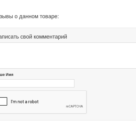
зывы о данном товаре:
аписать свой комментарий
ше Имя