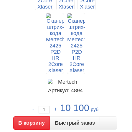
Артикул: 4894
10 100
руб
Быстрый заказ