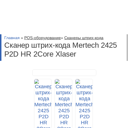
Главная
»
POS-оборудование
»
Сканеры штрих-кода
Сканер штрих-кода Mertech 2425
P2D HR 2Core Xlaser