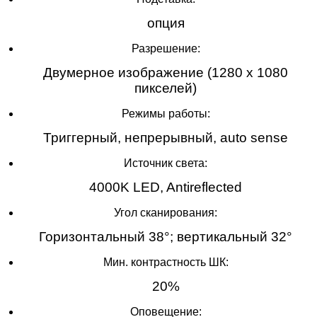
опция
Разрешение:
Двумерное изображение (1280 x 1080
пикселей)
Режимы работы:
Триггерный, непрерывный, auto sense
Источник света:
4000K LED, Antireflected
Угол сканирования:
Горизонтальный 38°; вертикальный 32°
Мин. контрастность ШК:
20%
Оповещение: