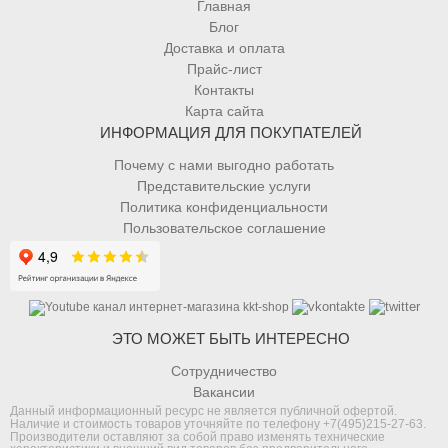
Главная
Блог
Доставка и оплата
Прайс-лист
Контакты
Карта сайта
ИНФОРМАЦИЯ ДЛЯ ПОКУПАТЕЛЕЙ
Почему с нами выгодно работать
Представительские услуги
Политика конфиденциальности
Пользовательское соглашение
ЭТО МОЖЕТ БЫТЬ ИНТЕРЕСНО
Сотрудничество
Вакансии
Данный информационный ресурс не является публичной офертой.
Наличие и стоимость товаров уточняйте по телефону
+7(495)215-27-63
.
Производители оставляют за собой право изменять технические