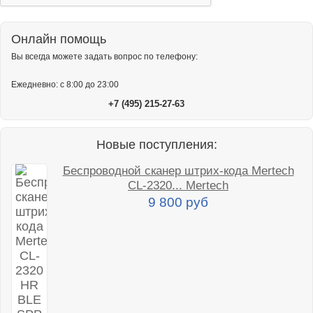
Онлайн помощь
Вы всегда можете задать вопрос по телефону:
Ежедневно: с 8:00 до 23:00
+7 (495) 215-27-63
Новые поступления:
Беспроводной сканер штрих-кода Mertech
CL-2320... Mertech
9 800 руб