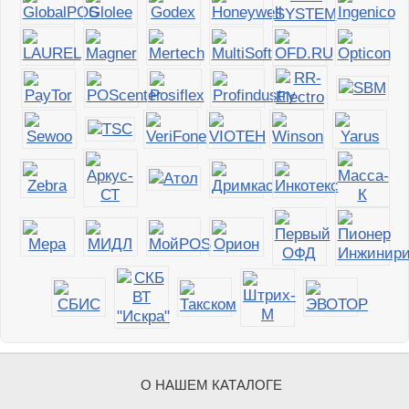
О НАШЕМ КАТАЛОГЕ