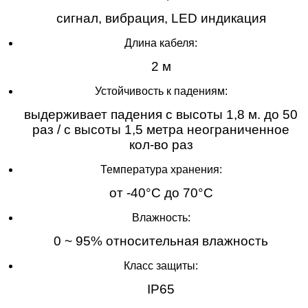
cигнал, вибрация, LED индикация
Длина кабеля:
2 м
Устойчивость к падениям:
выдерживает падения с высоты 1,8 м. до 50
раз / с высоты 1,5 метра неограниченное
кол-во раз
Температура хранения:
от -40°C до 70°C
Влажность:
0 ~ 95% относительная влажность
Класс защиты:
IP65