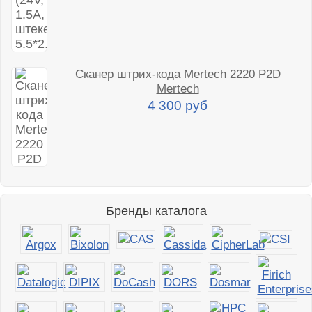
Сканер штрих-кода Mertech 2220 P2D
Mertech
4 300 руб
Бренды каталога