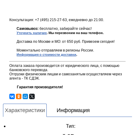
Консультация: +7 (495) 215-27-63, ежедневно до 21:00.
Самовывоз:
бесплатно, забирайте сейчас!
Уточнить наличие
. Мы перезвоним на ваш телефон.
Доставка по Москве и МО: от 650 руб. Привезем сегодня!
Моментально отправляем в регионы России.
Информация о стоимости доставки
.
Оплата заказа производится от юридического лица, с помощью
банковского перевода.
Отгрузки физическим лицам и самозанятым осуществляем через
агента - ТК СДЭК.
Гарантия производителя!
Характеристики
Информация
Тип: