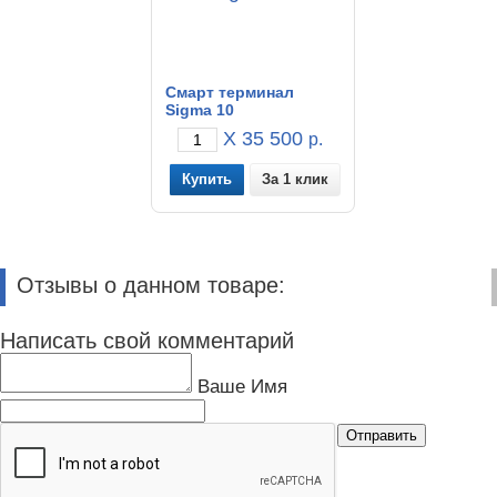
Смарт терминал
Sigma 10
X 35 500
р.
За 1 клик
Отзывы о данном товаре:
Написать свой комментарий
Ваше Имя