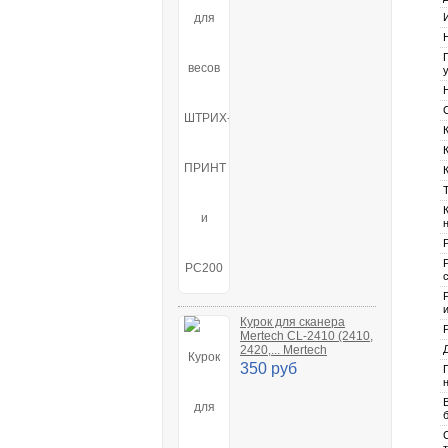
Курок для сканера
Mertech CL-2410 (2410,
2420,... Mertech
350 руб