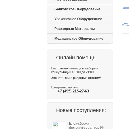
Банковское Оборудование
Упаковочное Оборудование
Расходные Материалы
Медицинское Оборудование
Онлайн помощь
Бесплатная помощь в выборе и
консультации с 9:00 до 21:00.
Звоните, мы с радостью ответим!
Ежедневно по тел.:
+7 (495) 215-27-63
Новые поступления:
Блок-сборка
фотоинтерраптор FI-