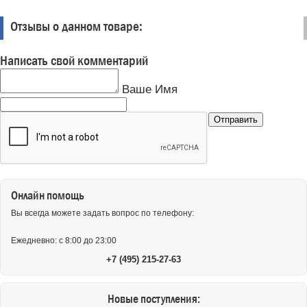
Отзывы о данном товаре:
Написать свой комментарий
Ваше Имя
Онлайн помощь
Вы всегда можете задать вопрос по телефону:
Ежедневно: с 8:00 до 23:00
+7 (495) 215-27-63
Новые поступления: