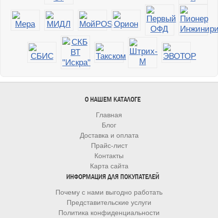
О НАШЕМ КАТАЛОГЕ
Главная
Блог
Доставка и оплата
Прайс-лист
Контакты
Карта сайта
ИНФОРМАЦИЯ ДЛЯ ПОКУПАТЕЛЕЙ
Почему с нами выгодно работать
Представительские услуги
Политика конфиденциальности