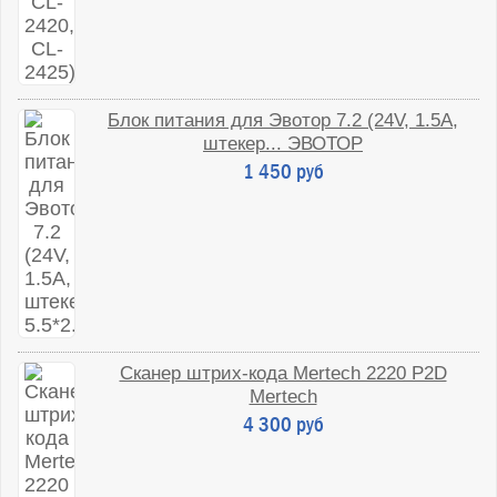
Блок питания для Эвотор 7.2 (24V, 1.5A,
штекер... ЭВОТОР
1 450 руб
Сканер штрих-кода Mertech 2220 P2D
Mertech
4 300 руб