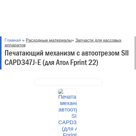
Главная
»
Расходные материалы
»
Запчасти для кассовых
аппаратов
Печатающий механизм с автоотрезом SII
CAPD347J-E (для Атол Fprint 22)