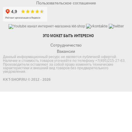
Пользовательское соглашение
ЭТО МОЖЕТ БЫТЬ ИНТЕРЕСНО
Сотрудничество
Вакансии
Данный информационный ресурс не является публичной офертой.
Наличие и стоимость товаров уточняйте по телефону
+7(495)215-27-63
.
Производители оставляют за собой право изменять технические
характеристики и внешний вид товаров без предварительного
уведомления.
KKT-SHOP.RU © 2012 - 2026