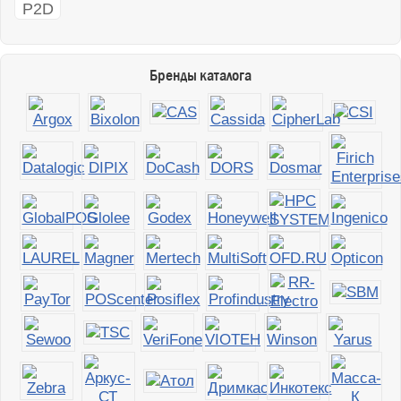
Бренды каталога