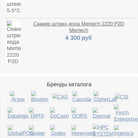
Сканер штрих-кода Mertech 2220 P2D
Mertech
4 300 руб
Бренды каталога