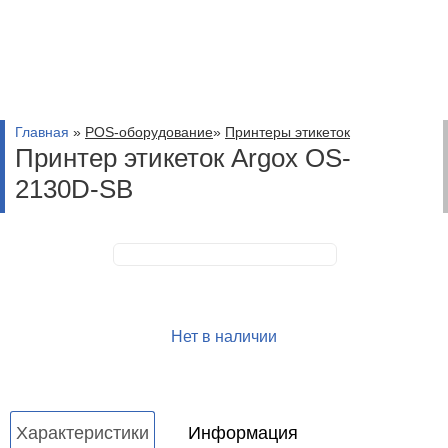
Главная
»
POS-оборудование
»
Принтеры этикеток
Принтер этикеток Argox OS-
2130D-SB
Нет в наличии
Характеристики
Информация