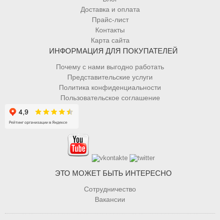
Доставка и оплата
Прайс-лист
Контакты
Карта сайта
ИНФОРМАЦИЯ ДЛЯ ПОКУПАТЕЛЕЙ
Почему с нами выгодно работать
Представительские услуги
Политика конфиденциальности
Пользовательское соглашение
ЭТО МОЖЕТ БЫТЬ ИНТЕРЕСНО
Сотрудничество
Вакансии