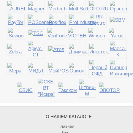
О НАШЕМ КАТАЛОГЕ
Главная
Блог