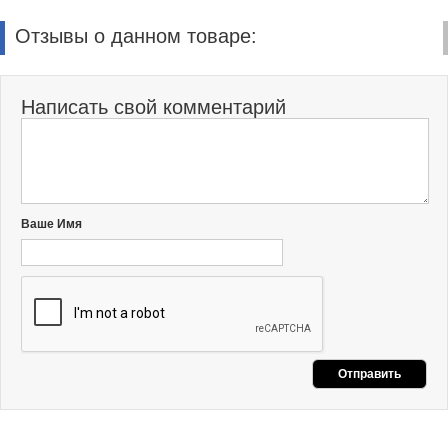
Отзывы о данном товаре:
Написать свой комментарий
Ваше Имя