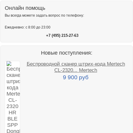
Онлайн помощь
Вы всегда можете задать вопрос по телефону:
Ежедневно: с 8:00 до 23:00
+7 (495) 215-27-63
Новые поступления:
Беспроводной сканер штрих-кода Mertech
CL-2320... Mertech
9 900 руб