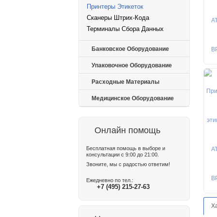
Принтеры Этикеток
Сканеры Штрих-Кода
Терминалы Сбора Данных
Банковское Оборудование
Упаковочное Оборудование
Расходные Материалы
Медицинское Оборудование
Онлайн помощь
Бесплатная помощь в выборе и
консультации с 9:00 до 21:00.
Звоните, мы с радостью ответим!
Ежедневно по тел.:
+7 (495) 215-27-63
Х