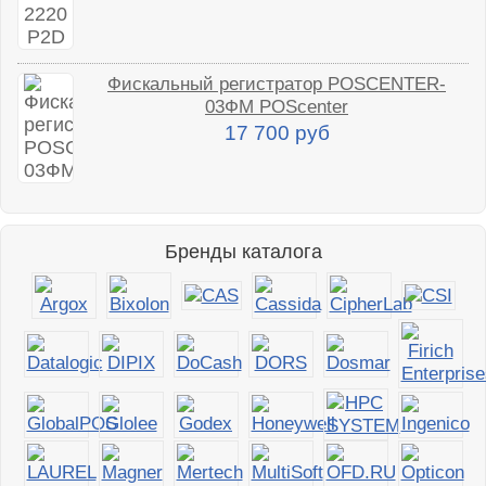
Фискальный регистратор POSCENTER-
03ФМ POScenter
17 700 руб
Бренды каталога