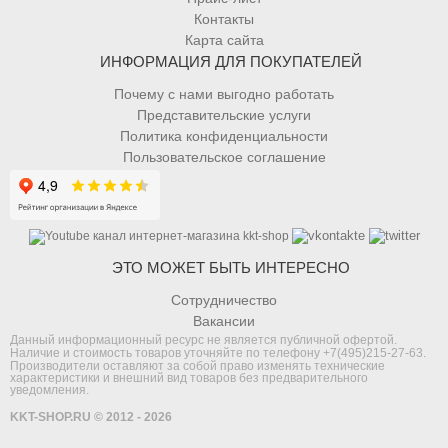
Контакты
Карта сайта
ИНФОРМАЦИЯ ДЛЯ ПОКУПАТЕЛЕЙ
Почему с нами выгодно работать
Представительские услуги
Политика конфиденциальности
Пользовательское соглашение
ЭТО МОЖЕТ БЫТЬ ИНТЕРЕСНО
Сотрудничество
Вакансии
Данный информационный ресурс не является публичной офертой.
Наличие и стоимость товаров уточняйте по телефону
+7(495)215-27-63
.
Производители оставляют за собой право изменять технические
характеристики и внешний вид товаров без предварительного
уведомления.
KKT-SHOP.RU © 2012 - 2026