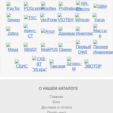
О НАШЕМ КАТАЛОГЕ
Главная
Блог
Доставка и оплата
Прайс-лист