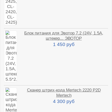
Блок питания для Эвотор 7.2 (24V, 1.5A,
штекер... ЭВОТОР
1 450 руб
Сканер штрих-кода Mertech 2220 P2D
Mertech
4 300 руб