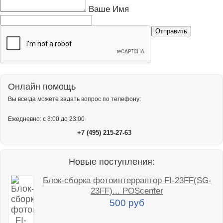
Ваше Имя
Онлайн помощь
Вы всегда можете задать вопрос по телефону:
Ежедневно: с 8:00 до 23:00
+7 (495) 215-27-63
Новые поступления:
Блок-сборка фотоинтерраптор FI-23FF(SG-
23FF)... POScenter
500 руб