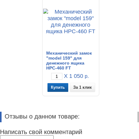
Механический замок
"model 159" для
денежного ящика
HPC-460 FT
X 1 050
р.
За 1 клик
Отзывы о данном товаре:
Написать свой комментарий