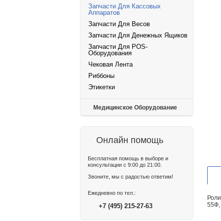
Запчасти Для Кассовых
Аппаратов
Запчасти Для Весов
Запчасти Для Денежных Ящиков
Запчасти Для POS-
Оборудования
Чековая Лента
Риббоны
Этикетки
Медицинское Оборудование
Онлайн помощь
Бесплатная помощь в выборе и
консультации с 9:00 до 21:00.
Звоните, мы с радостью ответим!
Ежедневно по тел.:
Роли
55Ф,
+7 (495) 215-27-63