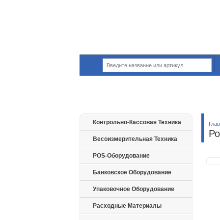
Контрольно-Кассовая Техника
Гла
Ро
Весоизмерительная Техника
POS-Оборудование
Банковское Оборудование
Упаковочное Оборудование
Расходные Материалы