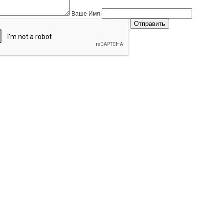
Ваше Имя