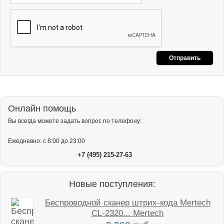
Онлайн помощь
Вы всегда можете задать вопрос по телефону:
Ежедневно: с 8:00 до 23:00
+7 (495) 215-27-63
Новые поступления:
Беспроводной сканер штрих-кода Mertech
CL-2320... Mertech