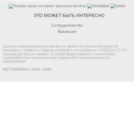
ЭТО МОЖЕТ БЫТЬ ИНТЕРЕСНО
Сотрудничество
Вакансии
Данный информационный ресурс не является публичной офертой.
Наличие и стоимость товаров уточняйте по телефону
+7(495)215-27-63
.
Производители оставляют за собой право изменять технические
характеристики и внешний вид товаров без предварительного
уведомления.
KKT-SHOP.RU © 2012 - 2026