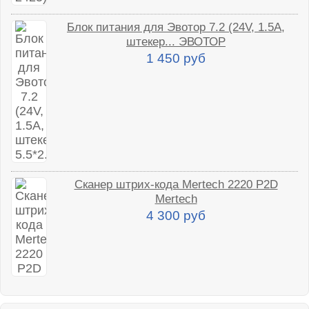
Блок питания для Эвотор 7.2 (24V, 1.5A,
штекер... ЭВОТОР
1 450 руб
Сканер штрих-кода Mertech 2220 P2D
Mertech
4 300 руб