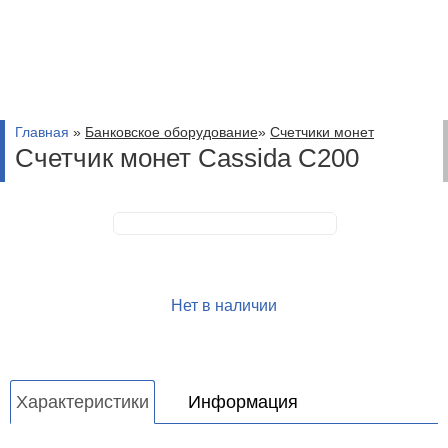
Главная
»
Банковское оборудование
»
Счетчики монет
Счетчик монет Cassida C200
Нет в наличии
Характеристики
Информация