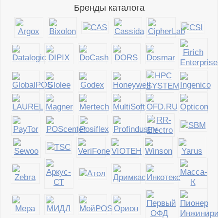
Бренды каталога