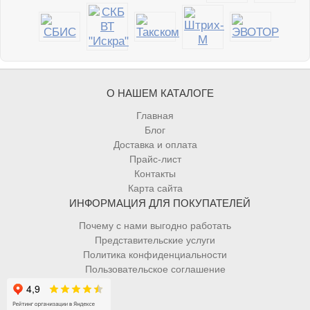
О НАШЕМ КАТАЛОГЕ
Главная
Блог
Доставка и оплата
Прайс-лист
Контакты
Карта сайта
ИНФОРМАЦИЯ ДЛЯ ПОКУПАТЕЛЕЙ
Почему с нами выгодно работать
Представительские услуги
Политика конфиденциальности
Пользовательское соглашение