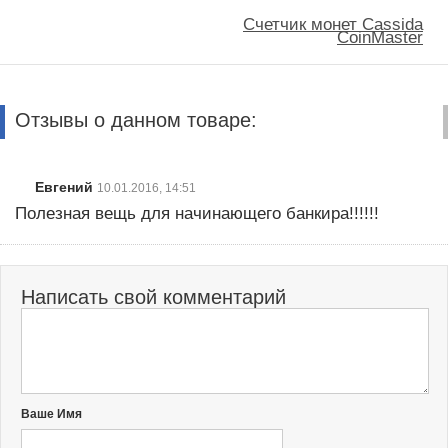
Счетчик монет Cassida
CoinMaster
Отзывы о данном товаре:
Евгений
10.01.2016, 14:51
Полезная вещь для начинающего банкира!!!!!!
Написать свой комментарий
Ваше Имя