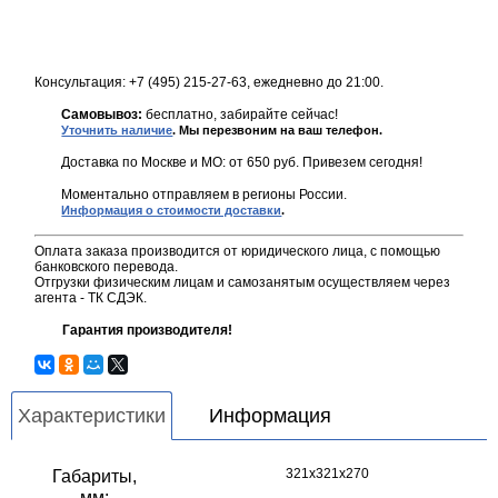
Консультация: +7 (495) 215-27-63, ежедневно до 21:00.
Самовывоз:
бесплатно, забирайте сейчас!
Уточнить наличие
. Мы перезвоним на ваш телефон.
Доставка по Москве и МО: от 650 руб. Привезем сегодня!
Моментально отправляем в регионы России.
Информация о стоимости доставки
.
Оплата заказа производится от юридического лица, с помощью
банковского перевода.
Отгрузки физическим лицам и самозанятым осуществляем через
агента - ТК СДЭК.
Гарантия производителя!
Характеристики
Информация
321х321х270
Габариты,
мм: