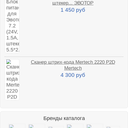
штекер... ЭВОТОР
1 450 руб
Сканер штрих-кода Mertech 2220 P2D
Mertech
4 300 руб
Бренды каталога