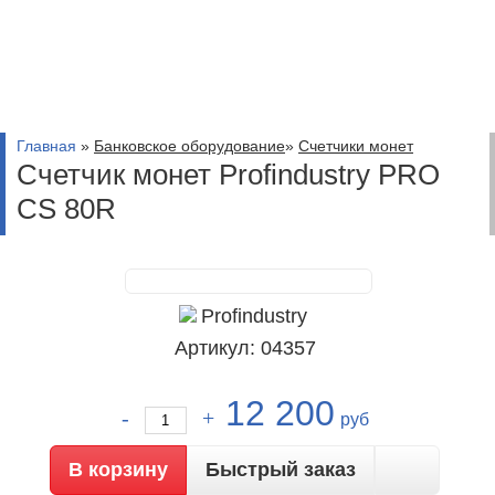
Главная
»
Банковское оборудование
»
Счетчики монет
Счетчик монет Profindustry PRO
CS 80R
Артикул: 04357
12 200
руб
Быстрый заказ