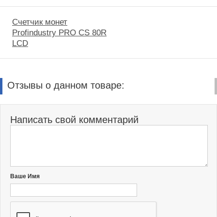
Счетчик монет
Profindustry PRO CS 80R
LCD
Отзывы о данном товаре:
Написать свой комментарий
Ваше Имя