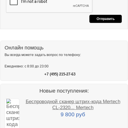
Онлайн помощь
Вы всегда можете задать вопрос по телефону:
Ежедневно: с 8:00 до 23:00
+7 (495) 215-27-63
Новые поступления:
Беспроводной сканер штрих-кода Mertech
CL-2320... Mertech
9 800 руб