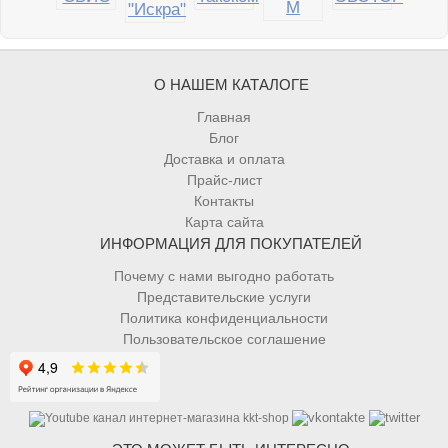
О НАШЕМ КАТАЛОГЕ
Главная
Блог
Доставка и оплата
Прайс-лист
Контакты
Карта сайта
ИНФОРМАЦИЯ ДЛЯ ПОКУПАТЕЛЕЙ
Почему с нами выгодно работать
Представительские услуги
Политика конфиденциальности
Пользовательское соглашение