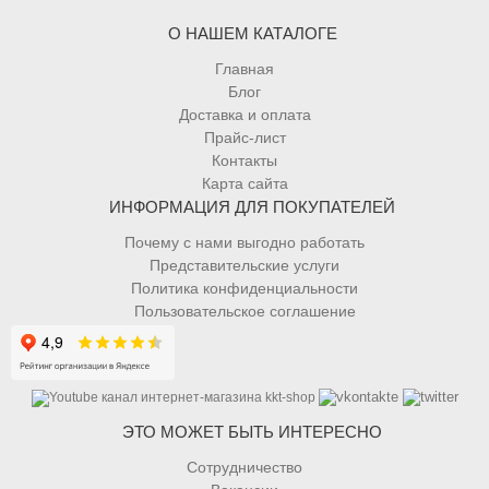
О НАШЕМ КАТАЛОГЕ
Главная
Блог
Доставка и оплата
Прайс-лист
Контакты
Карта сайта
ИНФОРМАЦИЯ ДЛЯ ПОКУПАТЕЛЕЙ
Почему с нами выгодно работать
Представительские услуги
Политика конфиденциальности
Пользовательское соглашение
ЭТО МОЖЕТ БЫТЬ ИНТЕРЕСНО
Сотрудничество