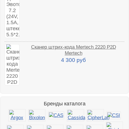
Сканер штрих-кода Mertech 2220 P2D
Mertech
4 300 руб
Бренды каталога