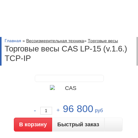
Главная
»
Весоизмерительная техника
»
Торговые весы
Торговые весы CAS LP-15 (v.1.6.)
TCP-IP
96 800
руб
Быстрый заказ