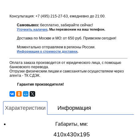
Консультация: +7 (495) 215-27-63, ежедневно до 21:00.
Самовывоз:
бесплатно, забирайте сейчас!
Уточнить наличие
. Мы перезвоним на ваш телефон.
Доставка по Москве и МО: от 650 руб. Привезем сегодня!
Моментально отправляем в регионы России.
Информация о стоимости доставки
.
Оплата заказа производится от юридического лица, с помощью
банковского перевода.
Отгрузки физическим лицам и самозанятым осуществляем через
агента - ТК СДЭК.
Гарантия производителя!
Характеристики
Информация
Габариты, мм:
410х430х195