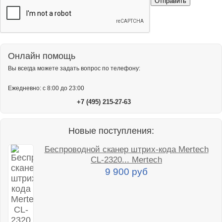
Онлайн помощь
Вы всегда можете задать вопрос по телефону:
Ежедневно: с 8:00 до 23:00
+7 (495) 215-27-63
Новые поступления:
Беспроводной сканер штрих-кода Mertech
CL-2320... Mertech
9 900 руб