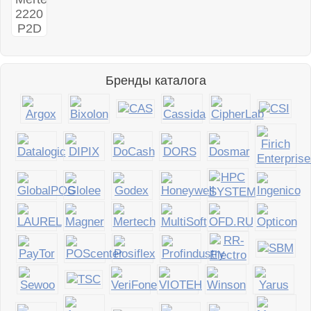
Бренды каталога