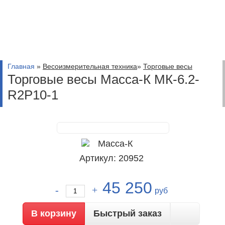
Главная
»
Весоизмерительная техника
»
Торговые весы
Торговые весы Масса-К МК-6.2-
R2P10-1
Артикул: 20952
45 250
руб
Быстрый заказ