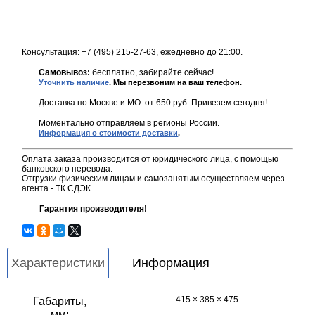
Консультация: +7 (495) 215-27-63, ежедневно до 21:00.
Самовывоз:
бесплатно, забирайте сейчас!
Уточнить наличие
. Мы перезвоним на ваш телефон.
Доставка по Москве и МО: от 650 руб. Привезем сегодня!
Моментально отправляем в регионы России.
Информация о стоимости доставки
.
Оплата заказа производится от юридического лица, с помощью
банковского перевода.
Отгрузки физическим лицам и самозанятым осуществляем через
агента - ТК СДЭК.
Гарантия производителя!
Характеристики
Информация
415 × 385 × 475
Габариты,
мм: