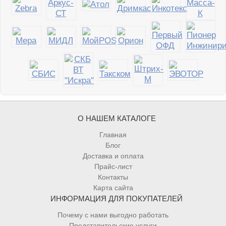
О НАШЕМ КАТАЛОГЕ
Главная
Блог
Доставка и оплата
Прайс-лист
Контакты
Карта сайта
ИНФОРМАЦИЯ ДЛЯ ПОКУПАТЕЛЕЙ
Почему с нами выгодно работать
Представительские услуги