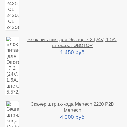
Блок питания для Эвотор 7.2 (24V, 1.5A,
штекер... ЭВОТОР
1 450 руб
Сканер штрих-кода Mertech 2220 P2D
Mertech
4 300 руб