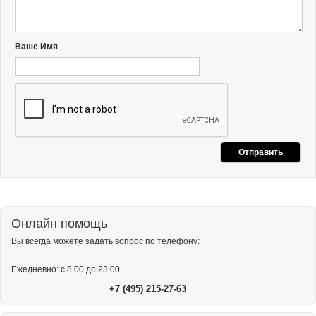
Ваше Имя
Онлайн помощь
Вы всегда можете задать вопрос по телефону:
Ежедневно: с 8:00 до 23:00
+7 (495) 215-27-63