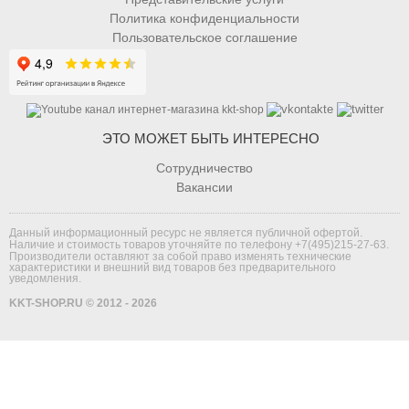
Политика конфиденциальности
Пользовательское соглашение
ЭТО МОЖЕТ БЫТЬ ИНТЕРЕСНО
Сотрудничество
Вакансии
Данный информационный ресурс не является публичной офертой.
Наличие и стоимость товаров уточняйте по телефону
+7(495)215-27-63
.
Производители оставляют за собой право изменять технические
характеристики и внешний вид товаров без предварительного
уведомления.
KKT-SHOP.RU © 2012 - 2026