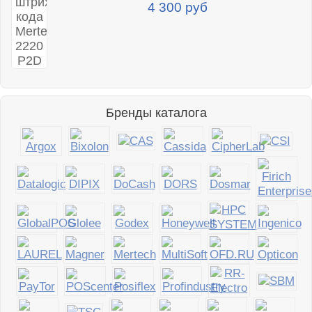
4 300 руб
Бренды каталога