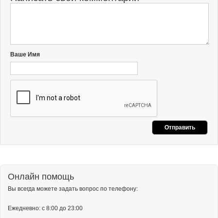
Ваше Имя
Онлайн помощь
Вы всегда можете задать вопрос по телефону:
Ежедневно: с 8:00 до 23:00