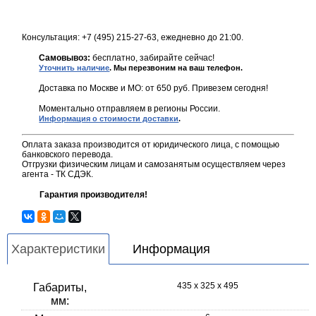
Консультация: +7 (495) 215-27-63, ежедневно до 21:00.
Самовывоз:
бесплатно, забирайте сейчас!
Уточнить наличие
. Мы перезвоним на ваш телефон.
Доставка по Москве и МО: от 650 руб. Привезем сегодня!
Моментально отправляем в регионы России.
Информация о стоимости доставки
.
Оплата заказа производится от юридического лица, с помощью
банковского перевода.
Отгрузки физическим лицам и самозанятым осуществляем через
агента - ТК СДЭК.
Гарантия производителя!
Характеристики
Информация
435 х 325 х 495
Габариты,
мм: