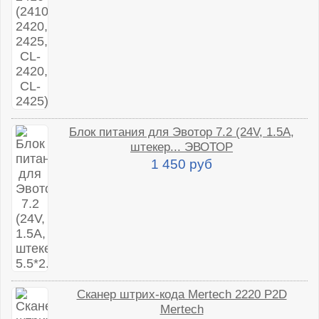
Блок питания для Эвотор 7.2 (24V, 1.5A,
штекер... ЭВОТОР
1 450 руб
Сканер штрих-кода Mertech 2220 P2D
Mertech