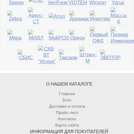
О НАШЕМ КАТАЛОГЕ
Главная
Блог
Доставка и оплата
Прайс-лист
Контакты
Карта сайта
ИНФОРМАЦИЯ ДЛЯ ПОКУПАТЕЛЕЙ