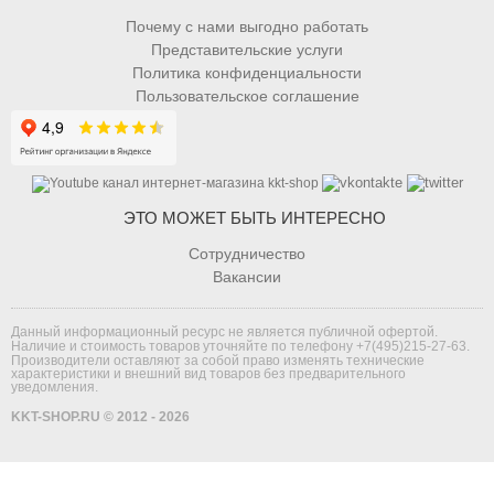
Почему с нами выгодно работать
Представительские услуги
Политика конфиденциальности
Пользовательское соглашение
ЭТО МОЖЕТ БЫТЬ ИНТЕРЕСНО
Сотрудничество
Вакансии
Данный информационный ресурс не является публичной офертой.
Наличие и стоимость товаров уточняйте по телефону
+7(495)215-27-63
.
Производители оставляют за собой право изменять технические
характеристики и внешний вид товаров без предварительного
уведомления.
KKT-SHOP.RU © 2012 - 2026