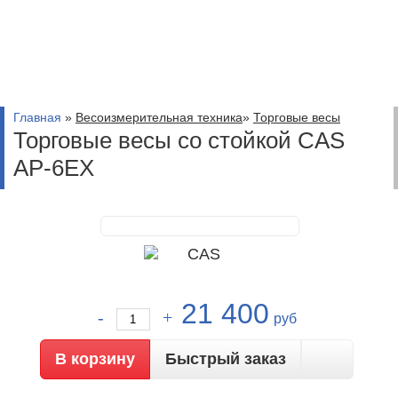
Главная
»
Весоизмерительная техника
»
Торговые весы
Торговые весы со стойкой CAS
AP-6EX
21 400
руб
Быстрый заказ