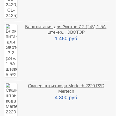
Блок питания для Эвотор 7.2 (24V, 1.5A,
штекер... ЭВОТОР
1 450 руб
Сканер штрих-кода Mertech 2220 P2D
Mertech
4 300 руб