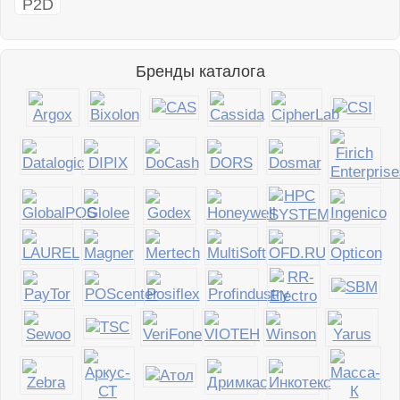
Бренды каталога