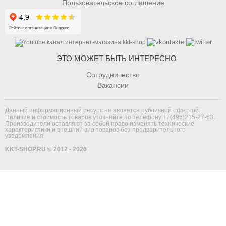
Пользовательское соглашение
ЭТО МОЖЕТ БЫТЬ ИНТЕРЕСНО
Сотрудничество
Вакансии
Данный информационный ресурс не является публичной офертой.
Наличие и стоимость товаров уточняйте по телефону
+7(495)215-27-63
.
Производители оставляют за собой право изменять технические
характеристики и внешний вид товаров без предварительного
уведомления.
KKT-SHOP.RU © 2012 - 2026