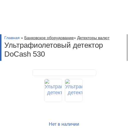
Главная
»
Банковское оборудование
»
Детекторы валют
Ультрафиолетовый детектор
DoCash 530
Нет в наличии