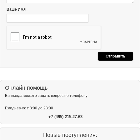
Ваше Имя
Онлайн помощь
Вы всегда можете задать вопрос по телефону:
Ежедневно: с 8:00 до 23:00
+7 (495) 215-27-63
Новые поступления: