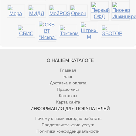
О НАШЕМ КАТАЛОГЕ
Главная
Блог
Доставка и оплата
Прайс-лист
Контакты
Карта сайта
ИНФОРМАЦИЯ ДЛЯ ПОКУПАТЕЛЕЙ
Почему с нами выгодно работать
Представительские услуги
Политика конфиденциальности