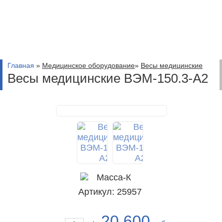
Главная
»
Медицинское оборудование
»
Весы медицинские
Весы медицинские ВЭМ-150.3-А2
Артикул: 25957
20 600