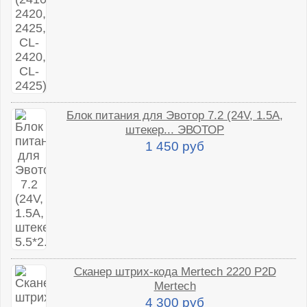
Блок питания для Эвотор 7.2 (24V, 1.5A,
штекер... ЭВОТОР
1 450 руб
Сканер штрих-кода Mertech 2220 P2D
Mertech
4 300 руб