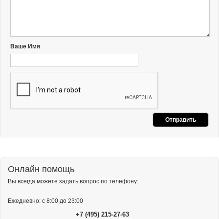
Ваше Имя
Онлайн помощь
Вы всегда можете задать вопрос по телефону:
Ежедневно: с 8:00 до 23:00
+7 (495) 215-27-63