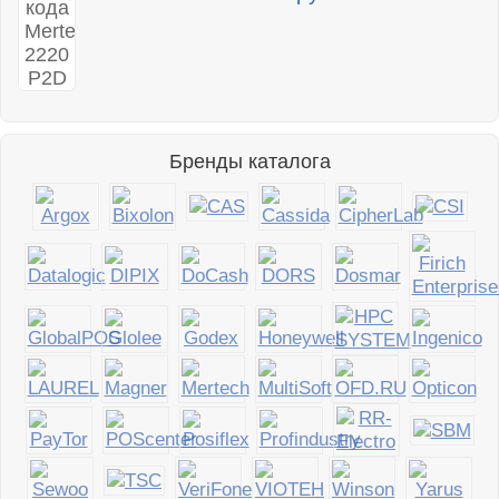
Бренды каталога