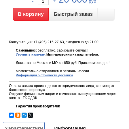
руб
Быстрый заказ
Консультация: +7 (495) 215-27-63, ежедневно до 21:00.
Самовывоз:
бесплатно, забирайте сейчас!
Уточнить наличие
. Мы перезвоним на ваш телефон.
Доставка по Москве и МО: от 650 руб. Привезем сегодня!
Моментально отправляем в регионы России.
Информация о стоимости доставки
.
Оплата заказа производится от юридического лица, с помощью
банковского перевода.
Отгрузки физическим лицам и самозанятым осуществляем через
агента - ТК СДЭК.
Гарантия производителя!
Характеристики
Информация