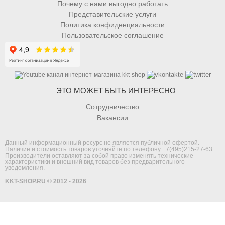
Почему с нами выгодно работать
Представительские услуги
Политика конфиденциальности
Пользовательское соглашение
ЭТО МОЖЕТ БЫТЬ ИНТЕРЕСНО
Сотрудничество
Вакансии
Данный информационный ресурс не является публичной офертой.
Наличие и стоимость товаров уточняйте по телефону
+7(495)215-27-63
.
Производители оставляют за собой право изменять технические
характеристики и внешний вид товаров без предварительного
уведомления.
KKT-SHOP.RU © 2012 - 2026