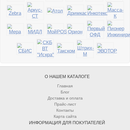
О НАШЕМ КАТАЛОГЕ
Главная
Блог
Доставка и оплата
Прайс-лист
Контакты
Карта сайта
ИНФОРМАЦИЯ ДЛЯ ПОКУПАТЕЛЕЙ