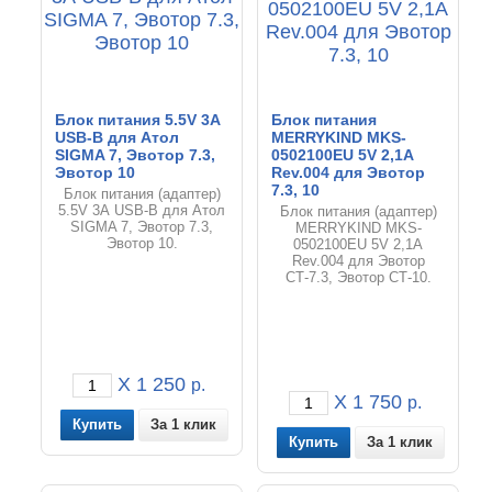
Блок питания 5.5V 3А
Блок питания
USB-B для Атол
MERRYKIND MKS-
SIGMA 7, Эвотор 7.3,
0502100EU 5V 2,1A
Эвотор 10
Rev.004 для Эвотор
7.3, 10
Блок питания (адаптер)
5.5V 3А USB-B для Атол
Блок питания (адаптер)
SIGMA 7, Эвотор 7.3,
MERRYKIND MKS-
Эвотор 10.
0502100EU 5V 2,1A
Rev.004 для Эвотор
СТ-7.3, Эвотор СТ-10.
X 1 250
р.
X 1 750
р.
За 1 клик
За 1 клик