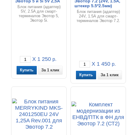
Эвотор 5 и 5i 5V 2,5A
Эвотор 7.2 (24V, 1.5A,
штекер 5.5*2.5мм)
Блок питания (адаптер)
5V, 2.5A для смарт-
Блок питания (адаптер)
терминалов Эвотор 5,
24V, 1.5A для смарт-
Эвотор 5i.
терминалов Эвотор 7.2.
X 1 250
р.
X 1 450
р.
За 1 клик
За 1 клик