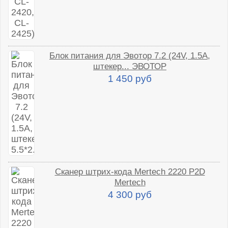
Блок питания для Эвотор 7.2 (24V, 1.5A,
штекер... ЭВОТОР
1 450 руб
Сканер штрих-кода Mertech 2220 P2D
Mertech
4 300 руб