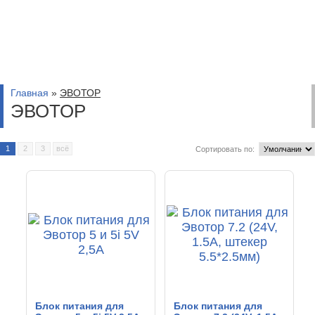
Главная
»
ЭВОТОР
ЭВОТОР
1
2
3
всё
Сортировать по:
Блок питания для
Блок питания для