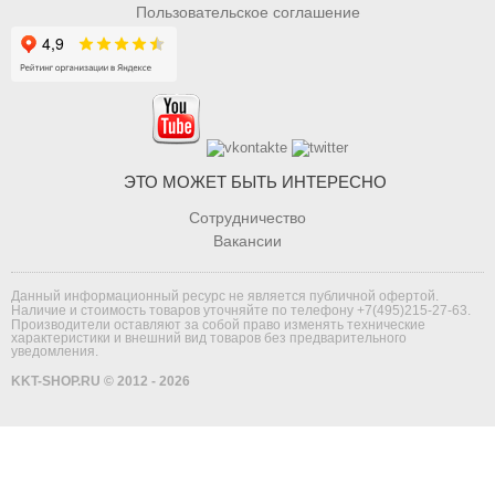
Пользовательское соглашение
ЭТО МОЖЕТ БЫТЬ ИНТЕРЕСНО
Сотрудничество
Вакансии
Данный информационный ресурс не является публичной офертой.
Наличие и стоимость товаров уточняйте по телефону
+7(495)215-27-63
.
Производители оставляют за собой право изменять технические
характеристики и внешний вид товаров без предварительного
уведомления.
KKT-SHOP.RU © 2012 - 2026