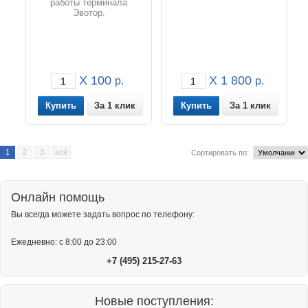
работы терминала
Эвотор.
X 100
X 1 800
р.
р.
За 1 клик
За 1 клик
1
2
3
всё
Сортировать по:
Онлайн помощь
Вы всегда можете задать вопрос по телефону:
Ежедневно: с 8:00 до 23:00
+7 (495) 215-27-63
Новые поступления: