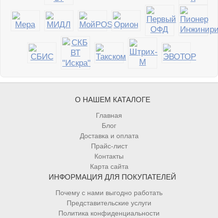
О НАШЕМ КАТАЛОГЕ
Главная
Блог
Доставка и оплата
Прайс-лист
Контакты
Карта сайта
ИНФОРМАЦИЯ ДЛЯ ПОКУПАТЕЛЕЙ
Почему с нами выгодно работать
Представительские услуги
Политика конфиденциальности