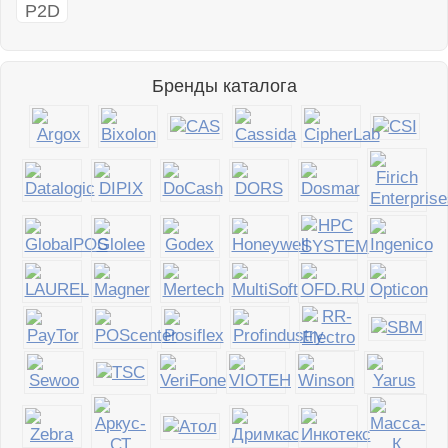
Бренды каталога