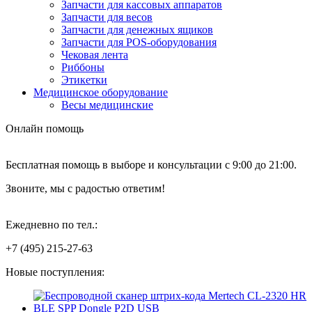
Запчасти для кассовых аппаратов
Запчасти для весов
Запчасти для денежных ящиков
Запчасти для POS-оборудования
Чековая лента
Риббоны
Этикетки
Медицинское оборудование
Весы медицинские
Онлайн помощь
Бесплатная помощь в выборе и консультации с 9:00 до 21:00.
Звоните, мы с радостью ответим!
Ежедневно по тел.:
+7 (495) 215-27-63
Новые поступления: