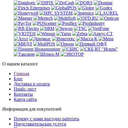
О нашем каталоге
Главная
Блог
Доставка и оплата
Прайс-лист
Контакты
Карта сайта
Информация для покупателей
Почему с нами выгодно работать
Представительские услуги