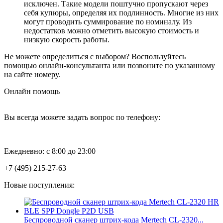
исключен. Такие модели поштучно пропускают через
себя купюры, определяя их подлинность. Многие из них
могут проводить суммирование по номиналу. Из
недостатков можно отметить высокую стоимость и
низкую скорость работы.
Не можете определиться с выбором? Воспользуйтесь
помощью онлайн-консультанта или позвоните по указанному
на сайте номеру.
Онлайн помощь
Вы всегда можете задать вопрос по телефону:
Ежедневно: с 8:00 до 23:00
+7 (495) 215-27-63
Новые поступления:
Беспроводной сканер штрих-кода Mertech CL-2320...