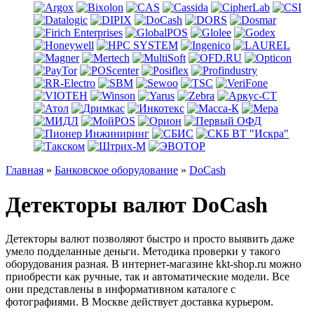
Главная
»
Банковское оборудование
»
DoCash
Детекторы валют DoCash
Детекторы валют позволяют быстро и просто выявить даже
умело подделанные деньги. Методика проверки у такого
оборудования разная. В интернет-магазине kkt-shop.ru можно
приобрести как ручные, так и автоматические модели. Все
они представлены в информативном каталоге с
фотографиями. В Москве действует доставка курьером.