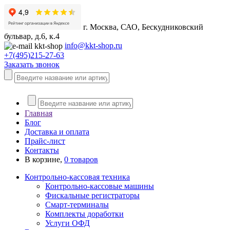
г. Москва, САО, Бескудниковский
бульвар, д.6, к.4
info@kkt-shop.ru
+7(495)215-27-63
Заказать звонок
Главная
Блог
Доставка и оплата
Прайс-лист
Контакты
В корзине,
0 товаров
Контрольно-кассовая техника
Контрольно-кассовые машины
Фискальные регистраторы
Смарт-терминалы
Комплекты доработки
Услуги ОФД