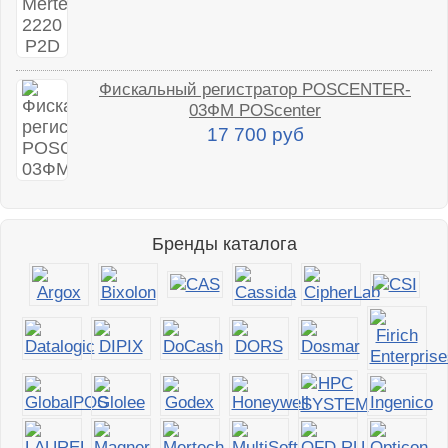
Фискальный регистратор POSCENTER-
03ФМ POScenter
17 700 руб
Бренды каталога