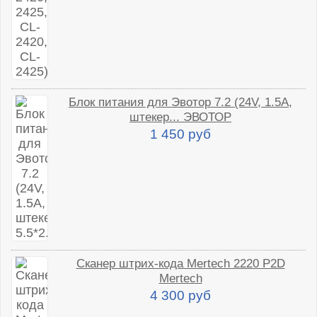
Блок питания для Эвотор 7.2 (24V, 1.5A,
штекер... ЭВОТОР
1 450 руб
Сканер штрих-кода Mertech 2220 P2D
Mertech
4 300 руб