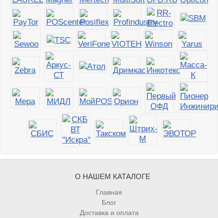
О НАШЕМ КАТАЛОГЕ
Главная
Блог
Доставка и оплата