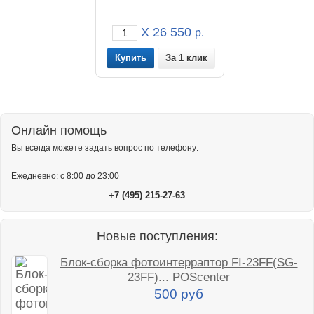
X 26 550
р.
За 1 клик
Онлайн помощь
Вы всегда можете задать вопрос по телефону:
Ежедневно: с 8:00 до 23:00
+7 (495) 215-27-63
Новые поступления:
Блок-сборка фотоинтерраптор FI-23FF(SG-
23FF)... POScenter
500 руб