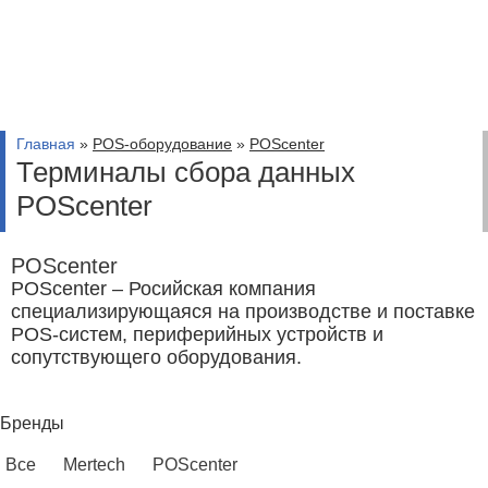
Главная
»
POS-оборудование
»
POScenter
Терминалы сбора данных
POScenter
POScenter
POScenter – Росийская компания
специализирующаяся на производстве и поставке
POS-систем, периферийных устройств и
сопутствующего оборудования.
Бренды
Все
Mertech
POScenter