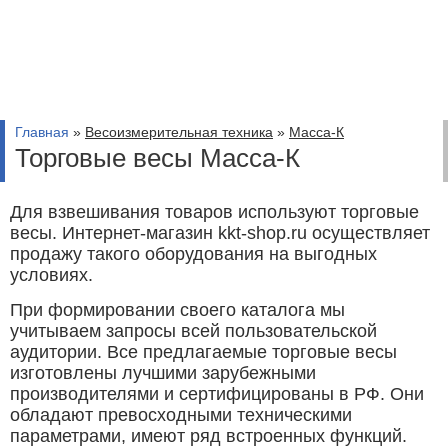
Главная
»
Весоизмерительная техника
»
Масса-К
Торговые весы Масса-К
Для взвешивания товаров используют торговые
весы. Интернет-магазин kkt-shop.ru осуществляет
продажу такого оборудования на выгодных
условиях.
При формировании своего каталога мы
учитываем запросы всей пользовательской
аудитории. Все предлагаемые торговые весы
изготовлены лучшими зарубежными
производителями и сертифицированы в РФ. Они
обладают превосходными техническими
параметрами, имеют ряд встроенных функций.