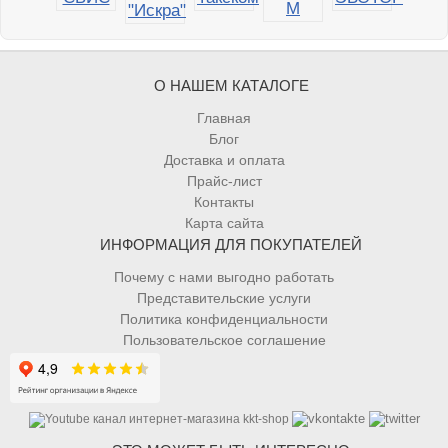
О НАШЕМ КАТАЛОГЕ
Главная
Блог
Доставка и оплата
Прайс-лист
Контакты
Карта сайта
ИНФОРМАЦИЯ ДЛЯ ПОКУПАТЕЛЕЙ
Почему с нами выгодно работать
Представительские услуги
Политика конфиденциальности
Пользовательское соглашение