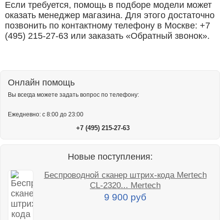
Если требуется, помощь в подборе модели может
оказать менеджер магазина. Для этого достаточно
позвонить по контактному телефону в Москве: +7
(495) 215-27-63 или заказать «Обратный звонок».
Онлайн помощь
Вы всегда можете задать вопрос по телефону:
Ежедневно: с 8:00 до 23:00
+7 (495) 215-27-63
Новые поступления:
Беспроводной сканер штрих-кода Mertech
CL-2320... Mertech
9 900 руб