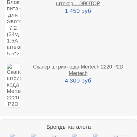
штекер... ЭВОТОР
1 450 руб
Сканер штрих-кода Mertech 2220 P2D
Mertech
4 300 руб
Бренды каталога