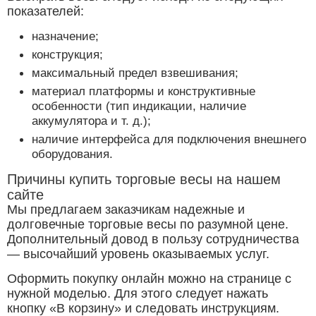
показателей:
назначение;
конструкция;
максимальный предел взвешивания;
материал платформы и конструктивные
особенности (тип индикации, наличие
аккумулятора и т. д.);
наличие интерфейса для подключения внешнего
оборудования.
Причины купить торговые весы на нашем
сайте
Мы предлагаем заказчикам надежные и
долговечные торговые весы по разумной цене.
Дополнительный довод в пользу сотрудничества
— высочайший уровень оказываемых услуг.
Оформить покупку онлайн можно на странице с
нужной моделью. Для этого следует нажать
кнопку «В корзину» и следовать инструкциям.