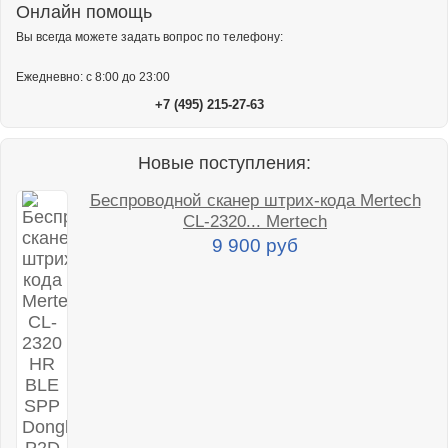
Онлайн помощь
Вы всегда можете задать вопрос по телефону:
Ежедневно: с 8:00 до 23:00
+7 (495) 215-27-63
Новые поступления:
Беспроводной сканер штрих-кода Mertech
CL-2320... Mertech
9 900 руб