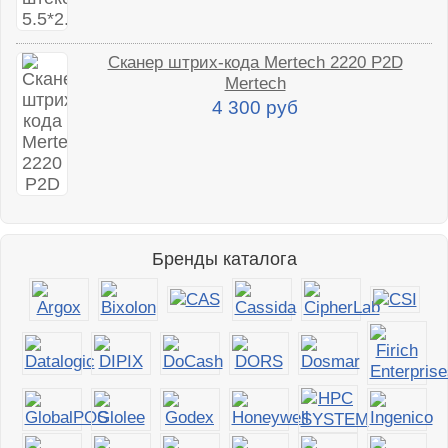
Сканер штрих-кода Mertech 2220 P2D
Mertech
4 300 руб
Бренды каталога