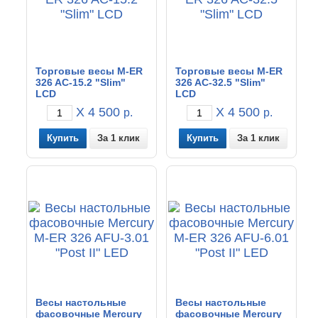
Торговые весы M-ER
Торговые весы M-ER
326 AC-15.2 "Slim"
326 AC-32.5 "Slim"
LCD
LCD
X 4 500
X 4 500
р.
р.
За 1 клик
За 1 клик
Весы настольные
Весы настольные
фасовочные Mercury
фасовочные Mercury