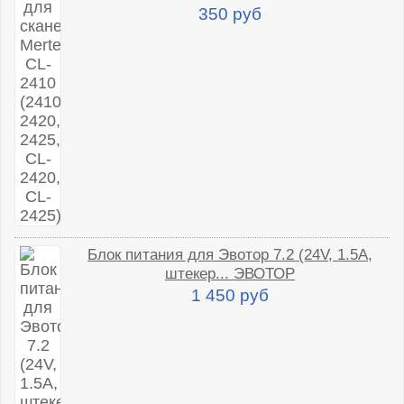
350 руб
Блок питания для Эвотор 7.2 (24V, 1.5A,
штекер... ЭВОТОР
1 450 руб