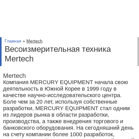
Главная
»
Mertech
Весоизмерительная техника
Mertech
Mertech
Компания MERCURY EQUIPMENT начала свою
деятельность в Южной Корее в 1999 году в
качестве научно-исследовательского центра.
Боле чем за 20 лет, используя собственные
разработки, MERCURY EQUIPMENT стал одним
из лидеров рынка в области разработки,
производства, а также внедрения торгового и
банковского оборудования. На сегодняшний день
на счету компании более 1000 разработок,