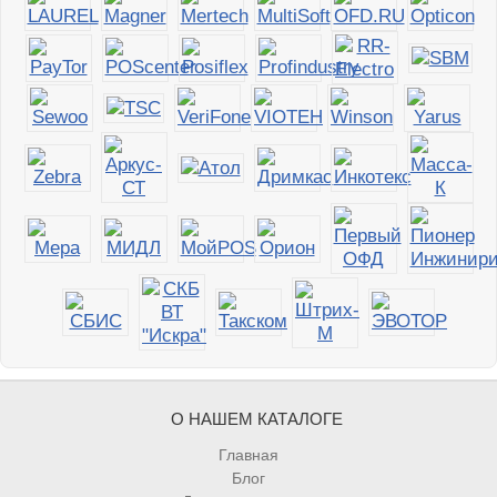
О НАШЕМ КАТАЛОГЕ
Главная
Блог