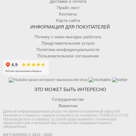
Доставка и оплата
Прайс-лист
Контакты
Карта сайта
ИНФОРМАЦИЯ ДЛЯ ПОКУПАТЕЛЕЙ
Почему с нами выгодно работать
Представительские услуги
Политика конфиденциальности
Пользовательское соглашение
ЭТО МОЖЕТ БЫТЬ ИНТЕРЕСНО
Сотрудничество
Вакансии
Данный информационный ресурс не является публичной офертой.
Наличие и стоимость товаров уточняйте по телефону
+7(495)215-27-63
.
Производители оставляют за собой право изменять технические
характеристики и внешний вид товаров без предварительного
уведомления.
KKT-SHOP.RU © 2012 - 2026