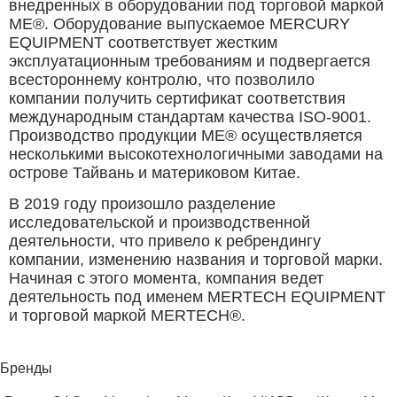
внедренных в оборудовании под торговой маркой
ME®. Оборудование выпускаемое MERCURY
EQUIPMENT соответствует жестким
эксплуатационным требованиям и подвергается
всестороннему контролю, что позволило
компании получить сертификат соответствия
международным стандартам качества ISO-9001.
Производство продукции ME® осуществляетcя
несколькими высокотехнологичными заводами на
острове Тайвань и материковом Китае.
В 2019 году произошло разделение
исследовательской и производственной
деятельности, что привело к ребрендингу
компании, изменению названия и торговой марки.
Начиная с этого момента, компания ведет
деятельность под именем MERTECH EQUIPMENT
и торговой маркой MERTECH®.
Бренды